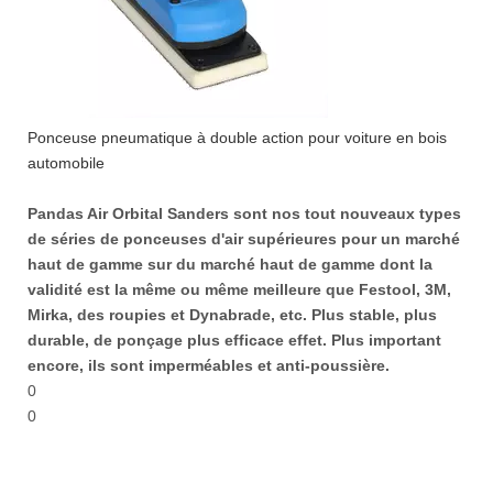
Ponceuse pneumatique à double action pour voiture en bois
automobile
Pandas Air Orbital Sanders sont nos tout nouveaux types
de séries de ponceuses d'air supérieures pour un marché
haut de gamme sur du marché haut de gamme dont la
validité est la même ou même meilleure que Festool, 3M,
Mirka, des roupies et Dynabrade, etc. Plus stable, plus
durable, de ponçage plus efficace effet. Plus important
encore, ils sont imperméables et anti-poussière.
0
0