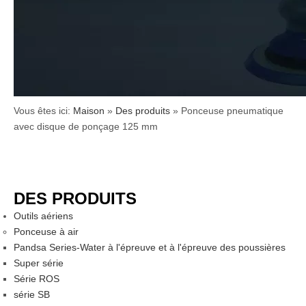
Vous êtes ici:
Maison
»
Des produits
»
Ponceuse pneumatique
avec disque de ponçage 125 mm
DES PRODUITS
Outils aériens
Ponceuse à air
Pandsa Series-Water à l'épreuve et à l'épreuve des poussières
Super série
Série ROS
série SB