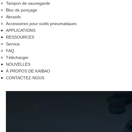
Tampon de sauvegarde
Bloc de ponçage
Abrasifs
Accessoires pour outils pneumatiques
APPLICATIONS
RESSOURCES
Service
FAQ
Télécharger
NOUVELLES
À PROPOS DE KAIBAO
CONTACTEZ-NOUS