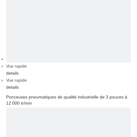
vidéo
Vue rapide
details
Vue rapide
details
Ponceuses pneumatiques de qualité industrielle de 3 pouces à
12 000 tr/min