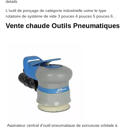
details
L'outil de ponçage de catégorie industrielle usine le type
rotatoire de système de vide 3 pouces 4 pouces 5 pouces 6
pouces
Vente chaude Outils Pneumatiques
Aspirateur central d'outil pneumatique de ponceuse orbitale à