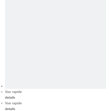
vidéo
Vue rapide
details
Vue rapide
details