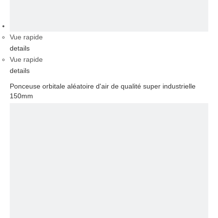
vidéo
Vue rapide
details
Vue rapide
details
Ponceuse orbitale aléatoire d'air de qualité super industrielle
150mm