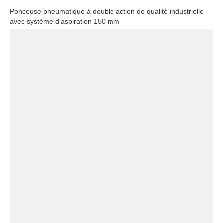
Ponceuse pneumatique à double action de qualité industrielle
avec système d'aspiration 150 mm