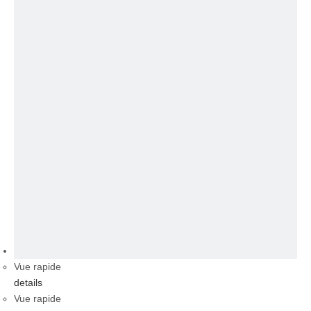
vidéo
Vue rapide
details
Vue rapide