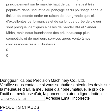
principalement sur le marché haut de gamme et est très
populaire dans l'industrie du ponçage et du polissage et de la
finition du monde entier en raison de leur grande qualité,
d'excellentes performances et de sa longue durée de vie qui
sont presque identiques à celles de Sander 3M et Sander
Mirka, mais nous fournissons des prix beaucoup plus
compétitifs et de meilleurs services après-vente à nos
concessionnaires et utilisateurs.
0
0
Dongguan Kaibao Precision Machinery Co., Ltd.​​​​​​​
Veuillez nous contacter si vous souhaitez obtenir des devis sur
la meuleuse d'air, la meuleuse d'air pneumatique, le prix de
l'outil de meuleuse d'air, la ponceuse à air en ligne droite, etc.
Adresse Email incorrecte
PRODUITS CHAUDS