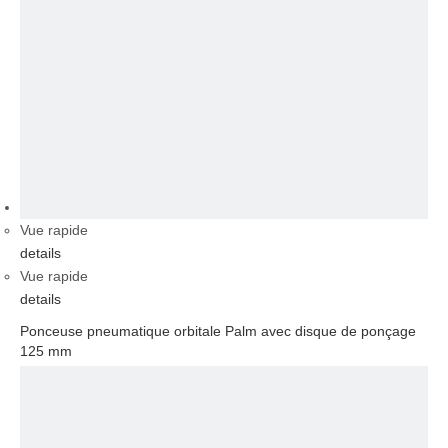
vidéo
Vue rapide
details
Vue rapide
details
Ponceuse pneumatique orbitale Palm avec disque de ponçage
125 mm