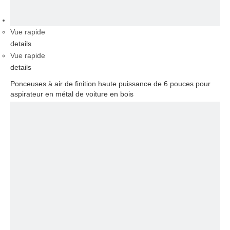
vidéo
Vue rapide
details
Vue rapide
details
Ponceuses à air de finition haute puissance de 6 pouces pour
aspirateur en métal de voiture en bois