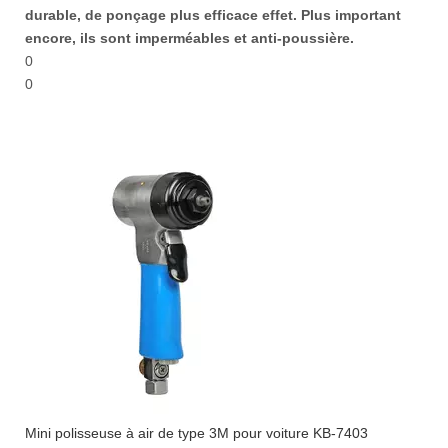
durable, de ponçage plus efficace effet. Plus important
encore, ils sont imperméables et anti-poussière.
0
0
Mini polisseuse à air de type 3M pour voiture KB-7403