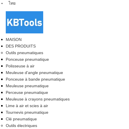
ไทย
MAISON
DES PRODUITS
Outils pneumatiques
Ponceuse pneumatique
Polisseuse à air
Meuleuse d'angle pneumatique
Ponceuse à bande pneumatique
Meuleuse pneumatique
Perceuse pneumatique
Meuleuse à crayons pneumatiques
Lime à air et scies à air
Tournevis pneumatique
Clé pneumatique
Outils électriques