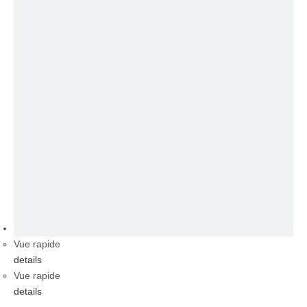
vidéo
Vue rapide
details
Vue rapide
details