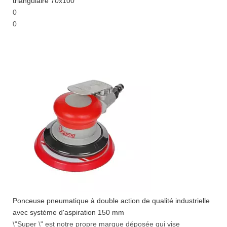
triangulaire 70x100
0
0
Ponceuse pneumatique à double action de qualité industrielle
avec système d'aspiration 150 mm
\"Super \" est notre propre marque déposée qui vise