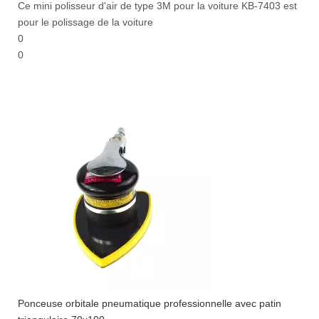
Ce mini polisseur d'air de type 3M pour la voiture KB-7403 est
pour le polissage de la voiture
0
0
Ponceuse orbitale pneumatique professionnelle avec patin