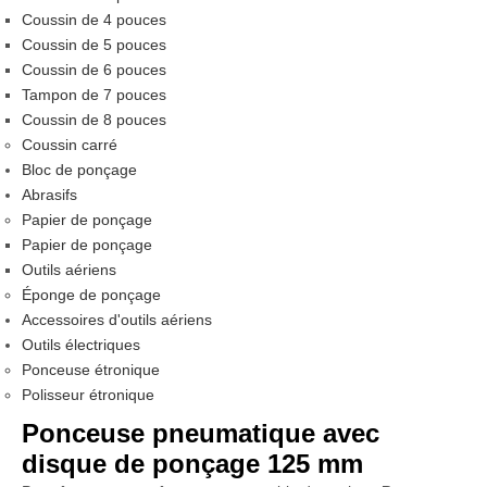
Coussin de 4 pouces
Coussin de 5 pouces
Coussin de 6 pouces
Tampon de 7 pouces
Coussin de 8 pouces
Coussin carré
Bloc de ponçage
Abrasifs
Papier de ponçage
Papier de ponçage
Outils aériens
Éponge de ponçage
Accessoires d'outils aériens
Outils électriques
Ponceuse étronique
Polisseur étronique
Ponceuse pneumatique avec
disque de ponçage 125 mm