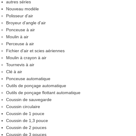
autres séries
Nouveau modèle
Polisseur d'air
Broyeur d'angle d'air
Ponceuse à air
Moulin à air
Perceuse à air
Fichier d'air et scies aériennes
Moulin à crayon à air
Tournevis à air
Clé à air
Ponceuse automatique
Outils de ponçage automatique
Outils de ponçage flottant automatique
Coussin de sauvegarde
Coussin circulaire
Coussin de 1 pouce
Coussin de 1,3 pouce
Coussin de 2 pouces
Coussin de 3 pouces