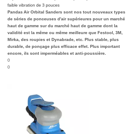
faible vibration de 3 pouces
Pandas Air Orbital Sanders sont nos tout nouveaux types
de séries de ponceuses d'air supérieures pour un marché
haut de gamme sur du marché haut de gamme dont la
validité est la même ou même meilleure que Festool, 3M,
Mirka, des roupies et Dynabrade, etc. Plus stable, plus
durable, de ponçage plus efficace effet. Plus important
encore, ils sont imperméables et anti-poussière.
0
0