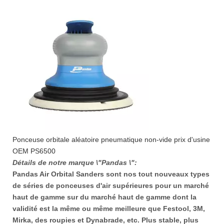
Ponceuse orbitale aléatoire pneumatique non-vide prix d'usine
OEM PS6500
Détails de notre marque \"Pandas \":
Pandas Air Orbital Sanders sont nos tout nouveaux types
de séries de ponceuses d'air supérieures pour un marché
haut de gamme sur du marché haut de gamme dont la
validité est la même ou même meilleure que Festool, 3M,
Mirka, des roupies et Dynabrade, etc. Plus stable, plus