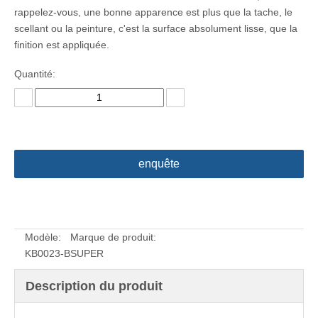
rappelez-vous, une bonne apparence est plus que la tache, le
scellant ou la peinture, c'est la surface absolument lisse, que la
finition est appliquée.
Quantité:
enquête
Modèle:
Marque de produit:
KB0023-B
SUPER
Description du produit