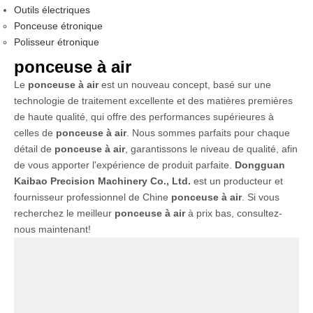
Outils électriques
Ponceuse étronique
Polisseur étronique
ponceuse à air
Le
ponceuse à air
est un nouveau concept, basé sur une
technologie de traitement excellente et des matières premières
de haute qualité, qui offre des performances supérieures à
celles de
ponceuse à air
. Nous sommes parfaits pour chaque
détail de
ponceuse à air
, garantissons le niveau de qualité, afin
de vous apporter l'expérience de produit parfaite.
Dongguan
Kaibao Precision Machinery Co., Ltd.
est un producteur et
fournisseur professionnel de Chine
ponceuse à air
. Si vous
recherchez le meilleur
ponceuse à air
à prix bas, consultez-
nous maintenant!