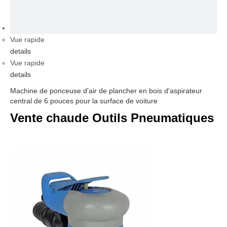
vidéo
Vue rapide
details
Vue rapide
details
Machine de ponceuse d'air de plancher en bois d'aspirateur
central de 6 pouces pour la surface de voiture
Vente chaude Outils Pneumatiques