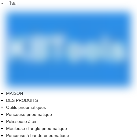
ไทย
MAISON
DES PRODUITS
Outils pneumatiques
Ponceuse pneumatique
Polisseuse à air
Meuleuse d'angle pneumatique
Ponceuse à bande pneumatique