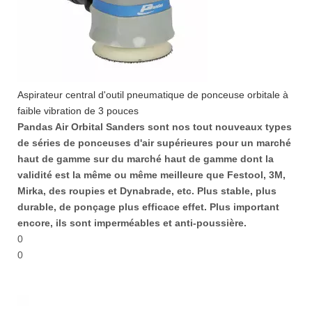
Aspirateur central d'outil pneumatique de ponceuse orbitale à
faible vibration de 3 pouces
Pandas Air Orbital Sanders sont nos tout nouveaux types
de séries de ponceuses d'air supérieures pour un marché
haut de gamme sur du marché haut de gamme dont la
validité est la même ou même meilleure que Festool, 3M,
Mirka, des roupies et Dynabrade, etc. Plus stable, plus
durable, de ponçage plus efficace effet. Plus important
encore, ils sont imperméables et anti-poussière.
0
0