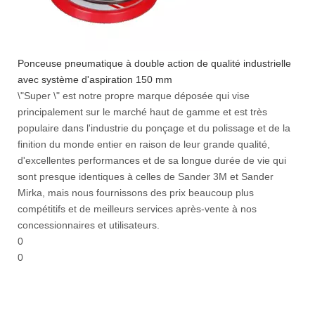
Ponceuse pneumatique à double action de qualité industrielle
avec système d'aspiration 150 mm
\"Super \" est notre propre marque déposée qui vise
principalement sur le marché haut de gamme et est très
populaire dans l'industrie du ponçage et du polissage et de la
finition du monde entier en raison de leur grande qualité,
d'excellentes performances et de sa longue durée de vie qui
sont presque identiques à celles de Sander 3M et Sander
Mirka, mais nous fournissons des prix beaucoup plus
compétitifs et de meilleurs services après-vente à nos
concessionnaires et utilisateurs.
0
0