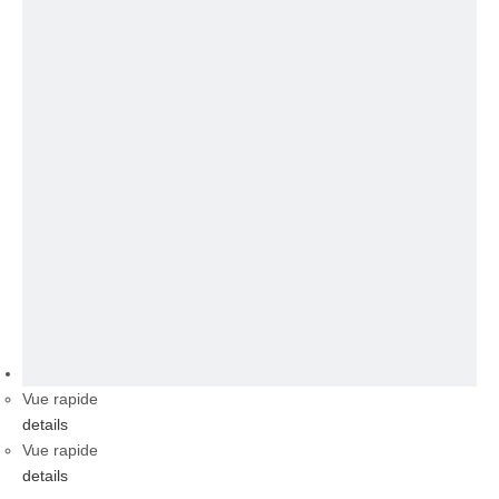
vidéo
Vue rapide
details
Vue rapide
details