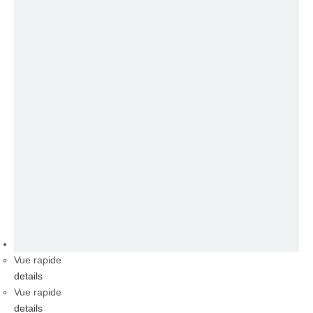
vidéo
Vue rapide
details
Vue rapide
details