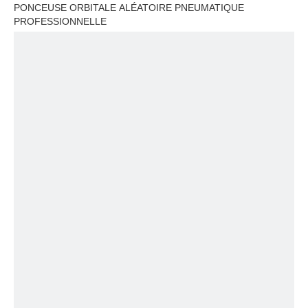
PONCEUSE ORBITALE ALÉATOIRE PNEUMATIQUE
PROFESSIONNELLE