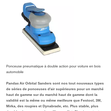
Ponceuse pneumatique à double action pour voiture en bois
automobile
Pandas Air Orbital Sanders sont nos tout nouveaux types
de séries de ponceuses d'air supérieures pour un marché
haut de gamme sur du marché haut de gamme dont la
validité est la même ou même meilleure que Festool, 3M,
Mirka, des roupies et Dynabrade, etc. Plus stable, plus