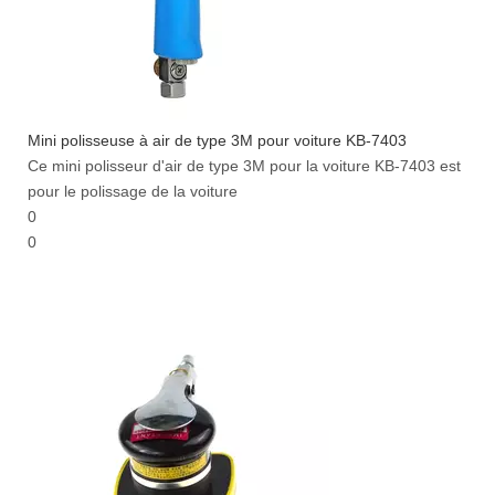
Mini polisseuse à air de type 3M pour voiture KB-7403
Ce mini polisseur d'air de type 3M pour la voiture KB-7403 est
pour le polissage de la voiture
0
0