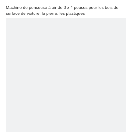
Machine de ponceuse à air de 3 x 4 pouces pour les bois de
surface de voiture, la pierre, les plastiques