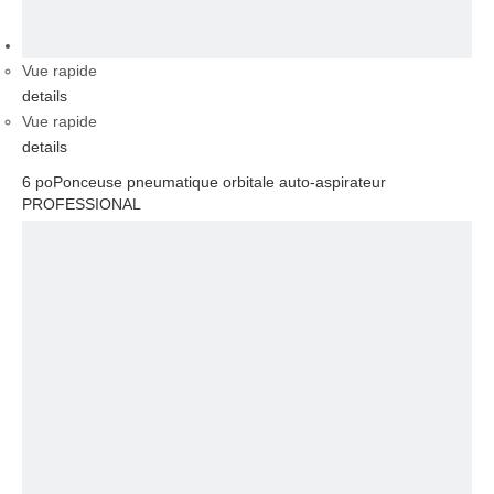
vidéo
Vue rapide
details
Vue rapide
details
6 poPonceuse pneumatique orbitale auto-aspirateur
PROFESSIONAL