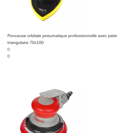
Ponceuse orbitale pneumatique professionnelle avec patin
triangulaire 70x100
0
0