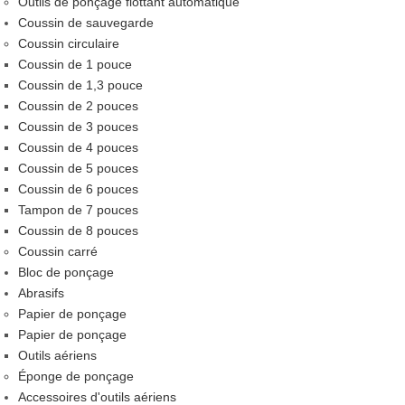
Outils de ponçage flottant automatique
Coussin de sauvegarde
Coussin circulaire
Coussin de 1 pouce
Coussin de 1,3 pouce
Coussin de 2 pouces
Coussin de 3 pouces
Coussin de 4 pouces
Coussin de 5 pouces
Coussin de 6 pouces
Tampon de 7 pouces
Coussin de 8 pouces
Coussin carré
Bloc de ponçage
Abrasifs
Papier de ponçage
Papier de ponçage
Outils aériens
Éponge de ponçage
Accessoires d'outils aériens