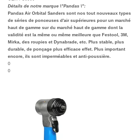
Détails de notre marque \"Pandas \":
Pandas Air Orbital Sanders sont nos tout nouveaux types
de séries de ponceuses d'air supérieures pour un marché
haut de gamme sur du marché haut de gamme dont la
validité est la même ou même meilleure que Festool, 3M,
Mirka, des roupies et Dynabrade, etc. Plus stable, plus
durable, de ponçage plus efficace effet. Plus important
encore, ils sont imperméables et anti-poussière.
0
0