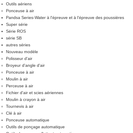
Outils aériens
Ponceuse à air
Pandsa Series-Water à l'épreuve et à l'épreuve des poussières
Super série
Série ROS
série SB
autres séries
Nouveau modèle
Polisseur d'air
Broyeur d'angle d'air
Ponceuse à air
Moulin à air
Perceuse à air
Fichier d'air et scies aériennes
Moulin à crayon à air
Tournevis à air
Clé à air
Ponceuse automatique
Outils de ponçage automatique