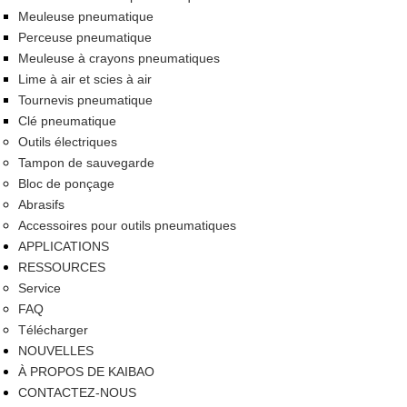
Meuleuse pneumatique
Perceuse pneumatique
Meuleuse à crayons pneumatiques
Lime à air et scies à air
Tournevis pneumatique
Clé pneumatique
Outils électriques
Tampon de sauvegarde
Bloc de ponçage
Abrasifs
Accessoires pour outils pneumatiques
APPLICATIONS
RESSOURCES
Service
FAQ
Télécharger
NOUVELLES
À PROPOS DE KAIBAO
CONTACTEZ-NOUS