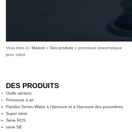
Vous êtes ici:
Maison
»
Des produits
»
ponceuse pneumatique
pour robot
DES PRODUITS
Outils aériens
Ponceuse à air
Pandsa Series-Water à l'épreuve et à l'épreuve des poussières
Super série
Série ROS
série SB