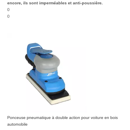
encore, ils sont imperméables et anti-poussière.
0
0
Ponceuse pneumatique à double action pour voiture en bois
automobile