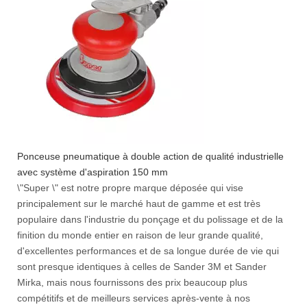
Ponceuse pneumatique à double action de qualité industrielle
avec système d'aspiration 150 mm
\"Super \" est notre propre marque déposée qui vise
principalement sur le marché haut de gamme et est très
populaire dans l'industrie du ponçage et du polissage et de la
finition du monde entier en raison de leur grande qualité,
d'excellentes performances et de sa longue durée de vie qui
sont presque identiques à celles de Sander 3M et Sander
Mirka, mais nous fournissons des prix beaucoup plus
compétitifs et de meilleurs services après-vente à nos