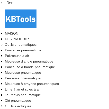
ไทย
MAISON
DES PRODUITS
Outils pneumatiques
Ponceuse pneumatique
Polisseuse à air
Meuleuse d'angle pneumatique
Ponceuse à bande pneumatique
Meuleuse pneumatique
Perceuse pneumatique
Meuleuse à crayons pneumatiques
Lime à air et scies à air
Tournevis pneumatique
Clé pneumatique
Outils électriques