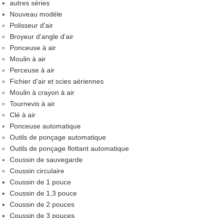
autres séries
Nouveau modèle
Polisseur d'air
Broyeur d'angle d'air
Ponceuse à air
Moulin à air
Perceuse à air
Fichier d'air et scies aériennes
Moulin à crayon à air
Tournevis à air
Clé à air
Ponceuse automatique
Outils de ponçage automatique
Outils de ponçage flottant automatique
Coussin de sauvegarde
Coussin circulaire
Coussin de 1 pouce
Coussin de 1,3 pouce
Coussin de 2 pouces
Coussin de 3 pouces