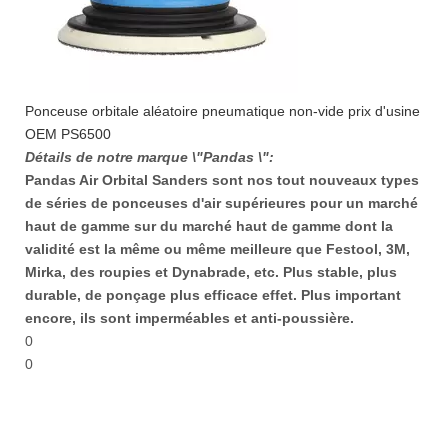
Ponceuse orbitale aléatoire pneumatique non-vide prix d'usine
OEM PS6500
Détails de notre marque \"Pandas \":
Pandas Air Orbital Sanders sont nos tout nouveaux types
de séries de ponceuses d'air supérieures pour un marché
haut de gamme sur du marché haut de gamme dont la
validité est la même ou même meilleure que Festool, 3M,
Mirka, des roupies et Dynabrade, etc. Plus stable, plus
durable, de ponçage plus efficace effet. Plus important
encore, ils sont imperméables et anti-poussière.
0
0