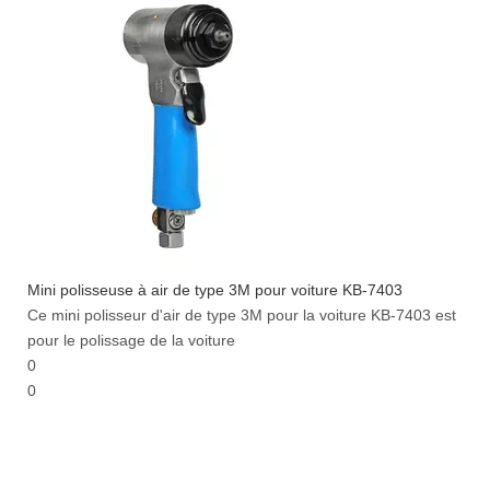
Mini polisseuse à air de type 3M pour voiture KB-7403
Ce mini polisseur d'air de type 3M pour la voiture KB-7403 est
pour le polissage de la voiture
0
0