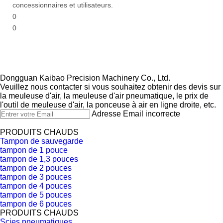
concessionnaires et utilisateurs.
0
0
Dongguan Kaibao Precision Machinery Co., Ltd.​​​​​​​
Veuillez nous contacter si vous souhaitez obtenir des devis sur
la meuleuse d'air, la meuleuse d'air pneumatique, le prix de
l'outil de meuleuse d'air, la ponceuse à air en ligne droite, etc.
Adresse Email incorrecte
PRODUITS CHAUDS
Tampon de sauvegarde
tampon de 1 pouce
tampon de 1,3 pouces
tampon de 2 pouces
tampon de 3 pouces
tampon de 4 pouces
tampon de 5 pouces
tampon de 6 pouces
PRODUITS CHAUDS
Scies pneumatiques