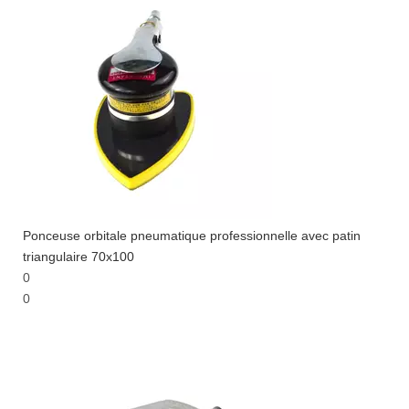
Ponceuse orbitale pneumatique professionnelle avec patin
triangulaire 70x100
0
0