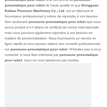
pneumatique pour robot
de haute qualité et que
Dongguan
Kaibao Precision Machinery Co., Ltd.
est un fabricant et
fournisseur professionnel à même de répondre à vos besoins.
Non seulement
ponceuse pneumatique pour robot
que nous
avons produit a-t-il obtenu le certificat de norme internationale,
mais nous pouvons également répondre à vos besoins en
matière de personnalisation. Nous fournissons un service en
ligne rapide et vous pouvez obtenir des conseils professionnels
sur
ponceuse pneumatique pour robot
. N'hésitez pas à nous
contacter si vous êtes intéressé par
ponceuse pneumatique
pour robot
, nous ne vous laisserons pas tomber.