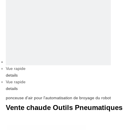
vidéo
Vue rapide
details
Vue rapide
details
ponceuse d'air pour l'automatisation de broyage du robot
Vente chaude Outils Pneumatiques