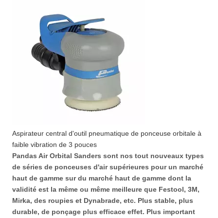
Aspirateur central d'outil pneumatique de ponceuse orbitale à
faible vibration de 3 pouces
Pandas Air Orbital Sanders sont nos tout nouveaux types
de séries de ponceuses d'air supérieures pour un marché
haut de gamme sur du marché haut de gamme dont la
validité est la même ou même meilleure que Festool, 3M,
Mirka, des roupies et Dynabrade, etc. Plus stable, plus
durable, de ponçage plus efficace effet. Plus important