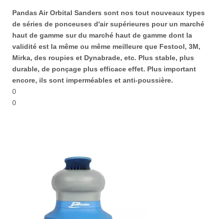
Pandas Air Orbital Sanders sont nos tout nouveaux types
de séries de ponceuses d'air supérieures pour un marché
haut de gamme sur du marché haut de gamme dont la
validité est la même ou même meilleure que Festool, 3M,
Mirka, des roupies et Dynabrade, etc. Plus stable, plus
durable, de ponçage plus efficace effet. Plus important
encore, ils sont imperméables et anti-poussière.
0
0