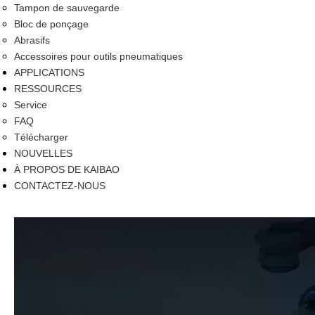
Tampon de sauvegarde
Bloc de ponçage
Abrasifs
Accessoires pour outils pneumatiques
APPLICATIONS
RESSOURCES
Service
FAQ
Télécharger
NOUVELLES
À PROPOS DE KAIBAO
CONTACTEZ-NOUS