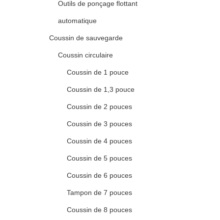
Outils de ponçage flottant
automatique
Coussin de sauvegarde
Coussin circulaire
Coussin de 1 pouce
Coussin de 1,3 pouce
Coussin de 2 pouces
Coussin de 3 pouces
Coussin de 4 pouces
Coussin de 5 pouces
Coussin de 6 pouces
Tampon de 7 pouces
Coussin de 8 pouces