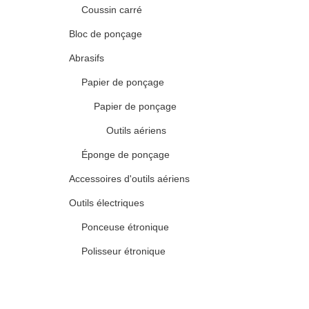
Coussin carré
Bloc de ponçage
Abrasifs
Papier de ponçage
Papier de ponçage
Outils aériens
Éponge de ponçage
Accessoires d'outils aériens
Outils électriques
Ponceuse étronique
Polisseur étronique