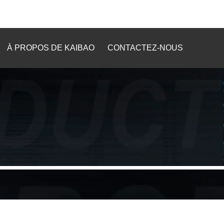
À PROPOS DE KAIBAO
CONTACTEZ-NOUS