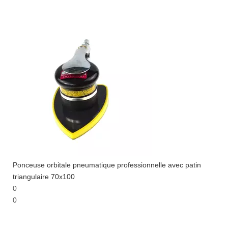
Ponceuse orbitale pneumatique professionnelle avec patin
triangulaire 70x100
0
0