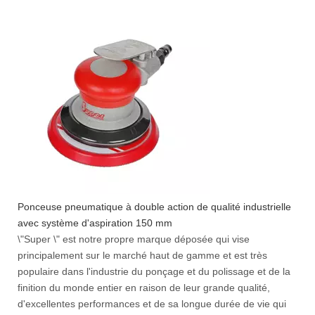
Ponceuse pneumatique à double action de qualité industrielle
avec système d'aspiration 150 mm
\"Super \" est notre propre marque déposée qui vise
principalement sur le marché haut de gamme et est très
populaire dans l'industrie du ponçage et du polissage et de la
finition du monde entier en raison de leur grande qualité,
d'excellentes performances et de sa longue durée de vie qui