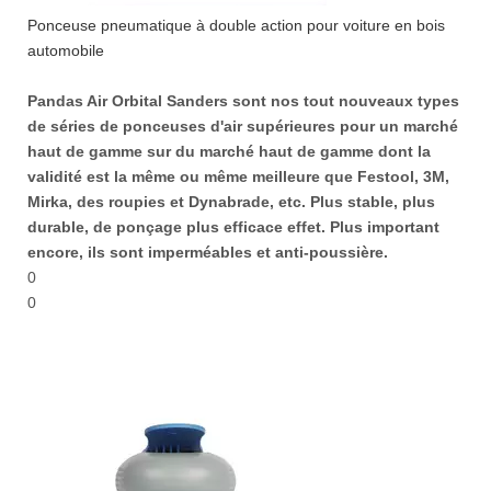
Ponceuse pneumatique à double action pour voiture en bois
automobile
Pandas Air Orbital Sanders sont nos tout nouveaux types
de séries de ponceuses d'air supérieures pour un marché
haut de gamme sur du marché haut de gamme dont la
validité est la même ou même meilleure que Festool, 3M,
Mirka, des roupies et Dynabrade, etc. Plus stable, plus
durable, de ponçage plus efficace effet. Plus important
encore, ils sont imperméables et anti-poussière.
0
0