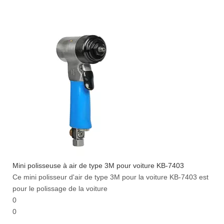
Mini polisseuse à air de type 3M pour voiture KB-7403
Ce mini polisseur d'air de type 3M pour la voiture KB-7403 est
pour le polissage de la voiture
0
0