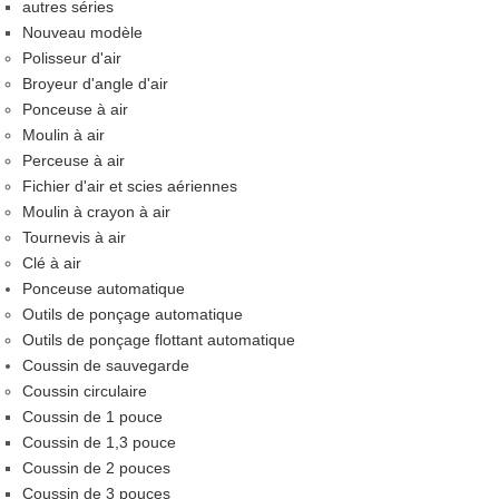
autres séries
Nouveau modèle
Polisseur d'air
Broyeur d'angle d'air
Ponceuse à air
Moulin à air
Perceuse à air
Fichier d'air et scies aériennes
Moulin à crayon à air
Tournevis à air
Clé à air
Ponceuse automatique
Outils de ponçage automatique
Outils de ponçage flottant automatique
Coussin de sauvegarde
Coussin circulaire
Coussin de 1 pouce
Coussin de 1,3 pouce
Coussin de 2 pouces
Coussin de 3 pouces