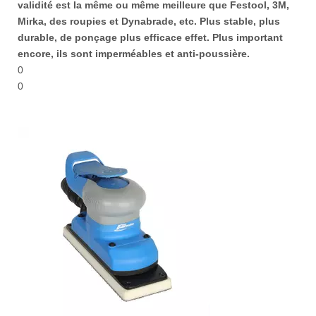
validité est la même ou même meilleure que Festool, 3M,
Mirka, des roupies et Dynabrade, etc. Plus stable, plus
durable, de ponçage plus efficace effet. Plus important
encore, ils sont imperméables et anti-poussière.
0
0