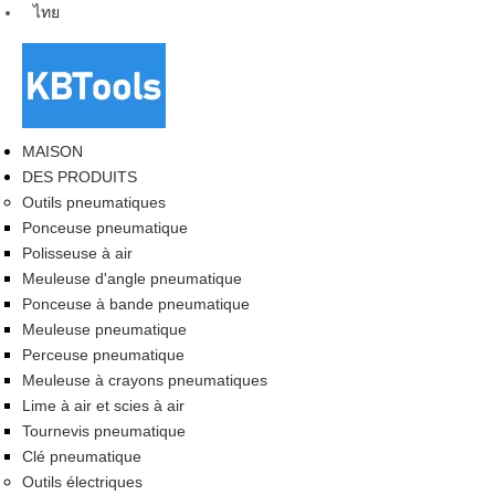
ไทย
MAISON
DES PRODUITS
Outils pneumatiques
Ponceuse pneumatique
Polisseuse à air
Meuleuse d'angle pneumatique
Ponceuse à bande pneumatique
Meuleuse pneumatique
Perceuse pneumatique
Meuleuse à crayons pneumatiques
Lime à air et scies à air
Tournevis pneumatique
Clé pneumatique
Outils électriques