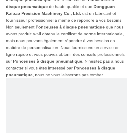
disque pneumatique
de haute qualité et que
Dongguan
Kaibao Precision Machinery Co., Ltd.
est un fabricant et
fournisseur professionnel à même de répondre à vos besoins.
Non seulement
Ponceuses à disque pneumatique
que nous
avons produit a-t-il obtenu le certificat de norme internationale,
mais nous pouvons également répondre à vos besoins en
matière de personnalisation. Nous fournissons un service en
ligne rapide et vous pouvez obtenir des conseils professionnels
sur
Ponceuses à disque pneumatique
. N'hésitez pas à nous
contacter si vous êtes intéressé par
Ponceuses à disque
pneumatique
, nous ne vous laisserons pas tomber.