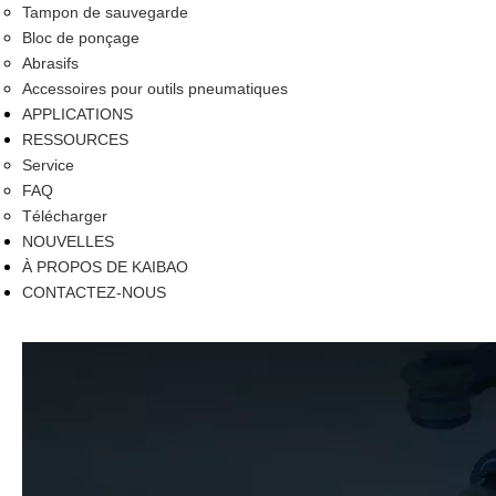
Tampon de sauvegarde
Bloc de ponçage
Abrasifs
Accessoires pour outils pneumatiques
APPLICATIONS
RESSOURCES
Service
FAQ
Télécharger
NOUVELLES
À PROPOS DE KAIBAO
CONTACTEZ-NOUS