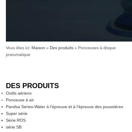
Vous êtes ici:
Maison
»
Des produits
»
Ponceuses à disque
pneumatique
DES PRODUITS
Outils aériens
Ponceuse à air
Pandsa Series-Water à l'épreuve et à l'épreuve des poussières
Super série
Série ROS
série SB