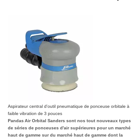
Aspirateur central d'outil pneumatique de ponceuse orbitale à
faible vibration de 3 pouces
Pandas Air Orbital Sanders sont nos tout nouveaux types
de séries de ponceuses d'air supérieures pour un marché
haut de gamme sur du marché haut de gamme dont la