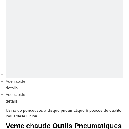
vidéo
Vue rapide
details
Vue rapide
details
Usine de ponceuses à disque pneumatique 6 pouces de qualité
industrielle Chine
Vente chaude Outils Pneumatiques