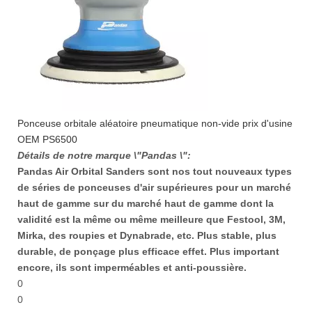
Ponceuse orbitale aléatoire pneumatique non-vide prix d'usine
OEM PS6500
Détails de notre marque \"Pandas \":
Pandas Air Orbital Sanders sont nos tout nouveaux types
de séries de ponceuses d'air supérieures pour un marché
haut de gamme sur du marché haut de gamme dont la
validité est la même ou même meilleure que Festool, 3M,
Mirka, des roupies et Dynabrade, etc. Plus stable, plus
durable, de ponçage plus efficace effet. Plus important
encore, ils sont imperméables et anti-poussière.
0
0