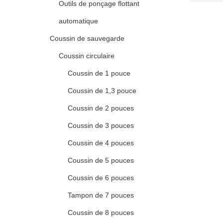
Outils de ponçage flottant
automatique
Coussin de sauvegarde
Coussin circulaire
Coussin de 1 pouce
Coussin de 1,3 pouce
Coussin de 2 pouces
Coussin de 3 pouces
Coussin de 4 pouces
Coussin de 5 pouces
Coussin de 6 pouces
Tampon de 7 pouces
Coussin de 8 pouces