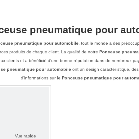
ceuse pneumatique pour aut
ceuse pneumatique pour automobile
, tout le monde a des préoccupa
nces produits de chaque client. La qualité de notre
Ponceuse pneumat
x clients et a bénéficié d'une bonne réputation dans de nombreux pa
se pneumatique pour automobile
ont un design caractéristique, des
d'informations sur le
Ponceuse pneumatique pour automo
Vue rapide