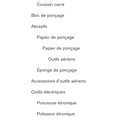
Coussin carré
Bloc de ponçage
Abrasifs
Papier de ponçage
Papier de ponçage
Outils aériens
Éponge de ponçage
Accessoires d'outils aériens
Outils électriques
Ponceuse étronique
Polisseur étronique