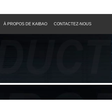
À PROPOS DE KAIBAO
CONTACTEZ-NOUS