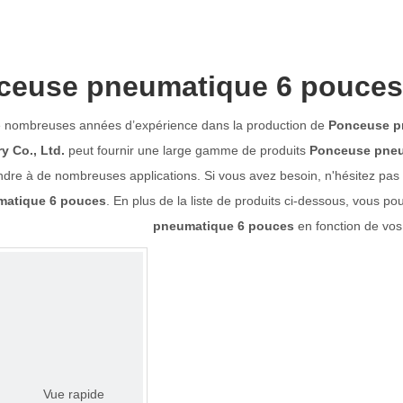
ceuse pneumatique 6 pouces
e nombreuses années d’expérience dans la production de
Ponceuse p
y Co., Ltd.
peut fournir une large gamme de produits
Ponceuse pneu
dre à de nombreuses applications. Si vous avez besoin, n'hésitez pas à
matique 6 pouces
. En plus de la liste de produits ci-dessous, vous 
pneumatique 6 pouces
en fonction de vos
Vue rapide