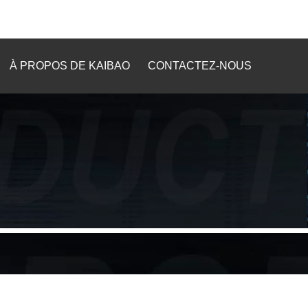
À PROPOS DE KAIBAO
CONTACTEZ-NOUS