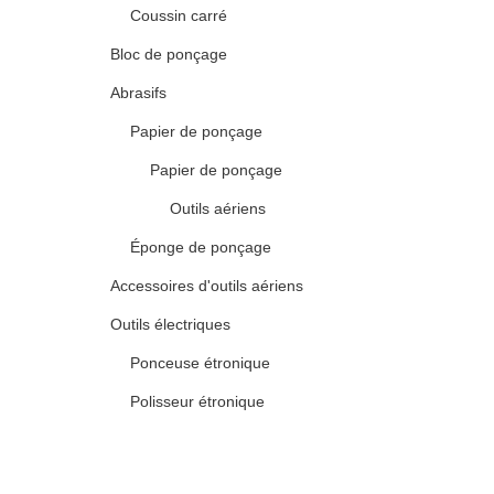
Coussin carré
Bloc de ponçage
Abrasifs
Papier de ponçage
Papier de ponçage
Outils aériens
Éponge de ponçage
Accessoires d'outils aériens
Outils électriques
Ponceuse étronique
Polisseur étronique