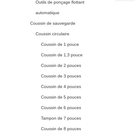
Outils de ponçage flottant
automatique
Coussin de sauvegarde
Coussin circulaire
Coussin de 1 pouce
Coussin de 1,3 pouce
Coussin de 2 pouces
Coussin de 3 pouces
Coussin de 4 pouces
Coussin de 5 pouces
Coussin de 6 pouces
Tampon de 7 pouces
Coussin de 8 pouces