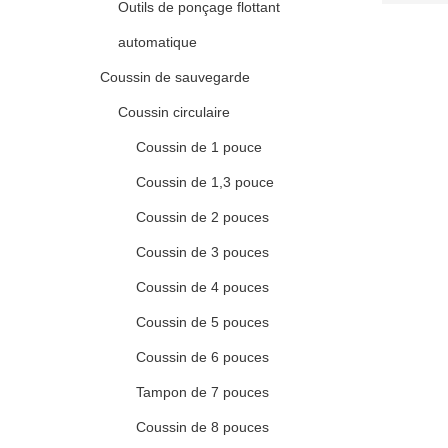
Outils de ponçage flottant
automatique
Coussin de sauvegarde
Coussin circulaire
Coussin de 1 pouce
Coussin de 1,3 pouce
Coussin de 2 pouces
Coussin de 3 pouces
Coussin de 4 pouces
Coussin de 5 pouces
Coussin de 6 pouces
Tampon de 7 pouces
Coussin de 8 pouces