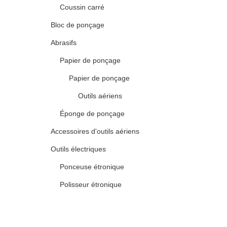
Coussin carré
Bloc de ponçage
Abrasifs
Papier de ponçage
Papier de ponçage
Outils aériens
Éponge de ponçage
Accessoires d'outils aériens
Outils électriques
Ponceuse étronique
Polisseur étronique