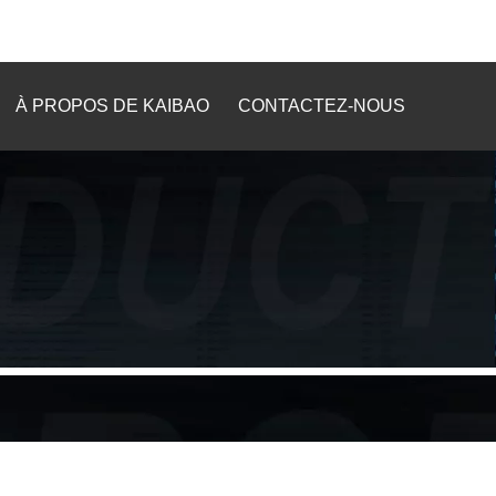
À PROPOS DE KAIBAO
CONTACTEZ-NOUS