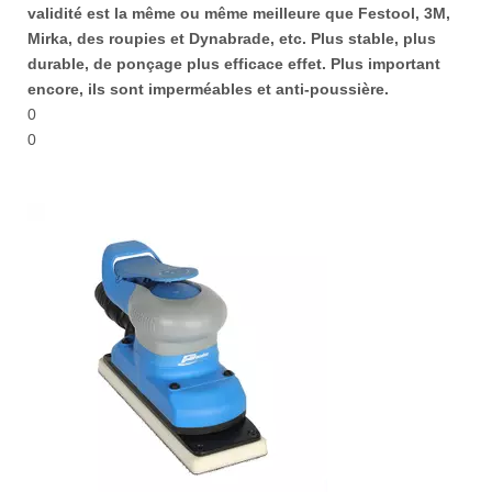
validité est la même ou même meilleure que Festool, 3M,
Mirka, des roupies et Dynabrade, etc. Plus stable, plus
durable, de ponçage plus efficace effet. Plus important
encore, ils sont imperméables et anti-poussière.
0
0