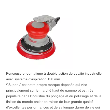
Ponceuse pneumatique à double action de qualité industrielle
avec système d'aspiration 150 mm
\"Super \" est notre propre marque déposée qui vise
principalement sur le marché haut de gamme et est très
populaire dans l'industrie du ponçage et du polissage et de la
finition du monde entier en raison de leur grande qualité,
d'excellentes performances et de sa longue durée de vie qui