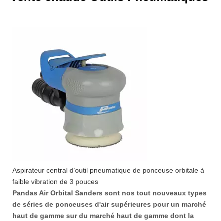
Aspirateur central d'outil pneumatique de ponceuse orbitale à
faible vibration de 3 pouces
Pandas Air Orbital Sanders sont nos tout nouveaux types
de séries de ponceuses d'air supérieures pour un marché
haut de gamme sur du marché haut de gamme dont la