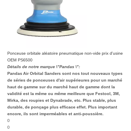
Ponceuse orbitale aléatoire pneumatique non-vide prix d'usine
OEM PS6500
Détails de notre marque \"Pandas \":
Pandas Air Orbital Sanders sont nos tout nouveaux types
de séries de ponceuses d'air supérieures pour un marché
haut de gamme sur du marché haut de gamme dont la
validité est la même ou même meilleure que Festool, 3M,
Mirka, des roupies et Dynabrade, etc. Plus stable, plus
durable, de ponçage plus efficace effet. Plus important
encore, ils sont imperméables et anti-poussière.
0
0