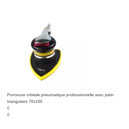
Ponceuse orbitale pneumatique professionnelle avec patin
triangulaire 70x100
0
0