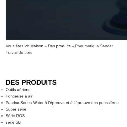
Vous êtes ici:
Maison
»
Des produits
»
Pneumatique Sander
Travail du bois
DES PRODUITS
Outils aériens
Ponceuse à air
Pandsa Series-Water à l'épreuve et à l'épreuve des poussières
Super série
Série ROS
série SB