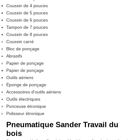
Coussin de 4 pouces
Coussin de 5 pouces
Coussin de 6 pouces
Tampon de 7 pouces
Coussin de 8 pouces
Coussin carré
Bloc de ponçage
Abrasifs
Papier de ponçage
Papier de ponçage
Outils aériens
Éponge de ponçage
Accessoires d'outils aériens
Outils électriques
Ponceuse étronique
Polisseur étronique
Pneumatique Sander Travail du
bois