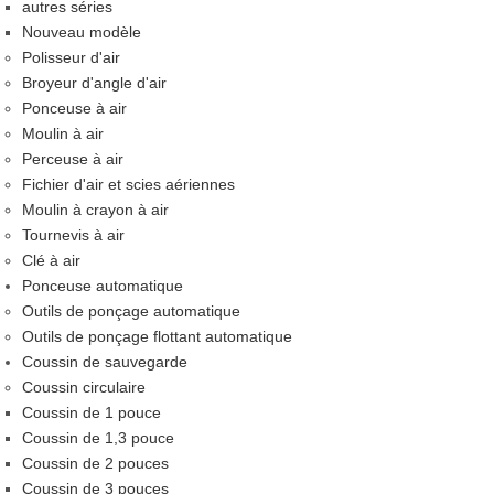
autres séries
Nouveau modèle
Polisseur d'air
Broyeur d'angle d'air
Ponceuse à air
Moulin à air
Perceuse à air
Fichier d'air et scies aériennes
Moulin à crayon à air
Tournevis à air
Clé à air
Ponceuse automatique
Outils de ponçage automatique
Outils de ponçage flottant automatique
Coussin de sauvegarde
Coussin circulaire
Coussin de 1 pouce
Coussin de 1,3 pouce
Coussin de 2 pouces
Coussin de 3 pouces