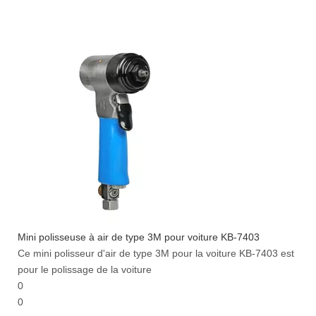
Mini polisseuse à air de type 3M pour voiture KB-7403
Ce mini polisseur d'air de type 3M pour la voiture KB-7403 est
pour le polissage de la voiture
0
0