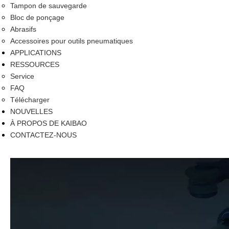
Tampon de sauvegarde
Bloc de ponçage
Abrasifs
Accessoires pour outils pneumatiques
APPLICATIONS
RESSOURCES
Service
FAQ
Télécharger
NOUVELLES
À PROPOS DE KAIBAO
CONTACTEZ-NOUS