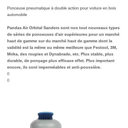
Ponceuse pneumatique à double action pour voiture en bois
automobile
Pandas Air Orbital Sanders sont nos tout nouveaux types
de séries de ponceuses d'air supérieures pour un marché
haut de gamme sur du marché haut de gamme dont la
validité est la même ou même meilleure que Festool, 3M,
Mirka, des roupies et Dynabrade, etc. Plus stable, plus
durable, de ponçage plus efficace effet. Plus important
encore, ils sont imperméables et anti-poussière.
0
0