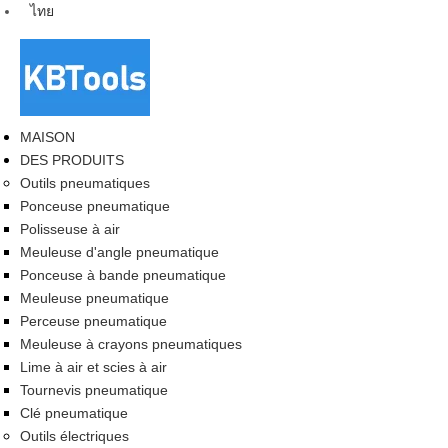
ไทย
MAISON
DES PRODUITS
Outils pneumatiques
Ponceuse pneumatique
Polisseuse à air
Meuleuse d'angle pneumatique
Ponceuse à bande pneumatique
Meuleuse pneumatique
Perceuse pneumatique
Meuleuse à crayons pneumatiques
Lime à air et scies à air
Tournevis pneumatique
Clé pneumatique
Outils électriques