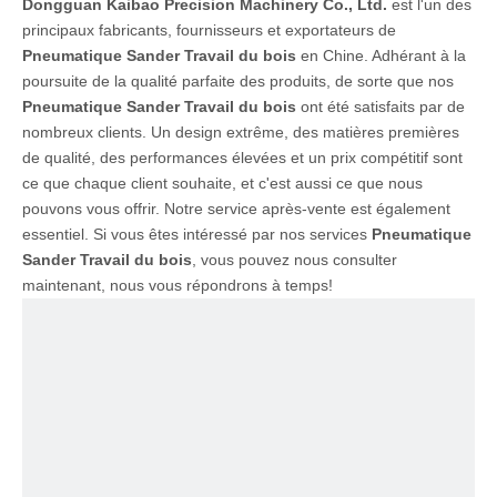
Dongguan Kaibao Precision Machinery Co., Ltd.
est l'un des
principaux fabricants, fournisseurs et exportateurs de
Pneumatique Sander Travail du bois
en Chine. Adhérant à la
poursuite de la qualité parfaite des produits, de sorte que nos
Pneumatique Sander Travail du bois
ont été satisfaits par de
nombreux clients. Un design extrême, des matières premières
de qualité, des performances élevées et un prix compétitif sont
ce que chaque client souhaite, et c'est aussi ce que nous
pouvons vous offrir. Notre service après-vente est également
essentiel. Si vous êtes intéressé par nos services
Pneumatique
Sander Travail du bois
, vous pouvez nous consulter
maintenant, nous vous répondrons à temps!