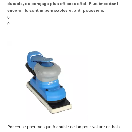
durable, de ponçage plus efficace effet. Plus important
encore, ils sont imperméables et anti-poussière.
0
0
Ponceuse pneumatique à double action pour voiture en bois