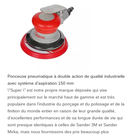
Ponceuse pneumatique à double action de qualité industrielle
avec système d'aspiration 150 mm
\"Super \" est notre propre marque déposée qui vise
principalement sur le marché haut de gamme et est très
populaire dans l'industrie du ponçage et du polissage et de la
finition du monde entier en raison de leur grande qualité,
d'excellentes performances et de sa longue durée de vie qui
sont presque identiques à celles de Sander 3M et Sander
Mirka, mais nous fournissons des prix beaucoup plus