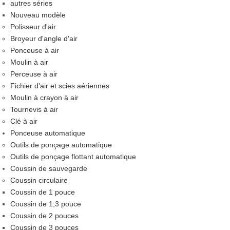
autres séries
Nouveau modèle
Polisseur d'air
Broyeur d'angle d'air
Ponceuse à air
Moulin à air
Perceuse à air
Fichier d'air et scies aériennes
Moulin à crayon à air
Tournevis à air
Clé à air
Ponceuse automatique
Outils de ponçage automatique
Outils de ponçage flottant automatique
Coussin de sauvegarde
Coussin circulaire
Coussin de 1 pouce
Coussin de 1,3 pouce
Coussin de 2 pouces
Coussin de 3 pouces