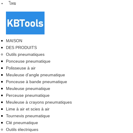
ไทย
MAISON
DES PRODUITS
Outils pneumatiques
Ponceuse pneumatique
Polisseuse à air
Meuleuse d'angle pneumatique
Ponceuse à bande pneumatique
Meuleuse pneumatique
Perceuse pneumatique
Meuleuse à crayons pneumatiques
Lime à air et scies à air
Tournevis pneumatique
Clé pneumatique
Outils électriques