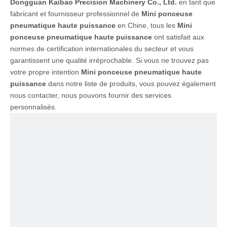
Dongguan Kaibao Precision Machinery Co., Ltd.
en tant que
fabricant et fournisseur professionnel de
Mini ponceuse
pneumatique haute puissance
en Chine, tous les
Mini
ponceuse pneumatique haute puissance
ont satisfait aux
normes de certification internationales du secteur et vous
garantissent une qualité irréprochable. Si vous ne trouvez pas
votre propre intention
Mini ponceuse pneumatique haute
puissance
dans notre liste de produits, vous pouvez également
nous contacter, nous pouvons fournir des services
personnalisés.