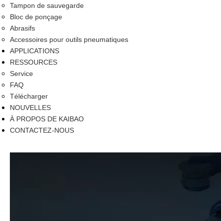
Tampon de sauvegarde
Bloc de ponçage
Abrasifs
Accessoires pour outils pneumatiques
APPLICATIONS
RESSOURCES
Service
FAQ
Télécharger
NOUVELLES
À PROPOS DE KAIBAO
CONTACTEZ-NOUS