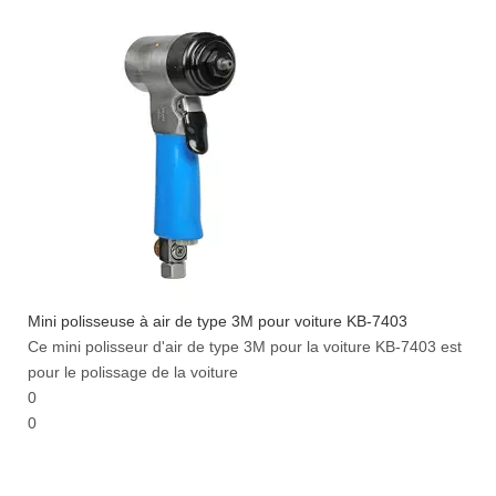
Mini polisseuse à air de type 3M pour voiture KB-7403
Ce mini polisseur d'air de type 3M pour la voiture KB-7403 est
pour le polissage de la voiture
0
0