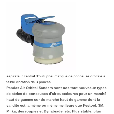
Aspirateur central d'outil pneumatique de ponceuse orbitale à
faible vibration de 3 pouces
Pandas Air Orbital Sanders sont nos tout nouveaux types
de séries de ponceuses d'air supérieures pour un marché
haut de gamme sur du marché haut de gamme dont la
validité est la même ou même meilleure que Festool, 3M,
Mirka, des roupies et Dynabrade, etc. Plus stable, plus