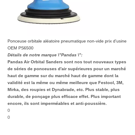
Ponceuse orbitale aléatoire pneumatique non-vide prix d'usine
OEM PS6500
Détails de notre marque \"Pandas \":
Pandas Air Orbital Sanders sont nos tout nouveaux types
de séries de ponceuses d'air supérieures pour un marché
haut de gamme sur du marché haut de gamme dont la
validité est la même ou même meilleure que Festool, 3M,
Mirka, des roupies et Dynabrade, etc. Plus stable, plus
durable, de ponçage plus efficace effet. Plus important
encore, ils sont imperméables et anti-poussière.
0
0