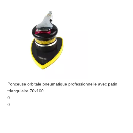
Ponceuse orbitale pneumatique professionnelle avec patin
triangulaire 70x100
0
0