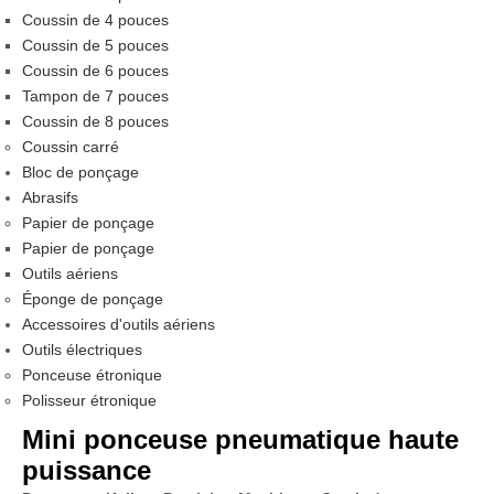
Coussin de 4 pouces
Coussin de 5 pouces
Coussin de 6 pouces
Tampon de 7 pouces
Coussin de 8 pouces
Coussin carré
Bloc de ponçage
Abrasifs
Papier de ponçage
Papier de ponçage
Outils aériens
Éponge de ponçage
Accessoires d'outils aériens
Outils électriques
Ponceuse étronique
Polisseur étronique
Mini ponceuse pneumatique haute
puissance