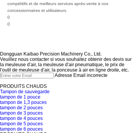
compétitifs et de meilleurs services après-vente à nos
concessionnaires et utilisateurs.
0
0
Dongguan Kaibao Precision Machinery Co., Ltd.​​​​​​​
Veuillez nous contacter si vous souhaitez obtenir des devis sur
la meuleuse d'air, la meuleuse d'air pneumatique, le prix de
l'outil de meuleuse d'air, la ponceuse à air en ligne droite, etc.
Adresse Email incorrecte
PRODUITS CHAUDS
Tampon de sauvegarde
tampon de 1 pouce
tampon de 1,3 pouces
tampon de 2 pouces
tampon de 3 pouces
tampon de 4 pouces
tampon de 5 pouces
tampon de 6 pouces