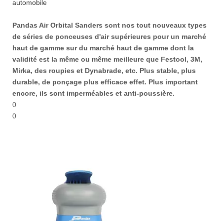
automobile
Pandas Air Orbital Sanders sont nos tout nouveaux types
de séries de ponceuses d'air supérieures pour un marché
haut de gamme sur du marché haut de gamme dont la
validité est la même ou même meilleure que Festool, 3M,
Mirka, des roupies et Dynabrade, etc. Plus stable, plus
durable, de ponçage plus efficace effet. Plus important
encore, ils sont imperméables et anti-poussière.
0
0