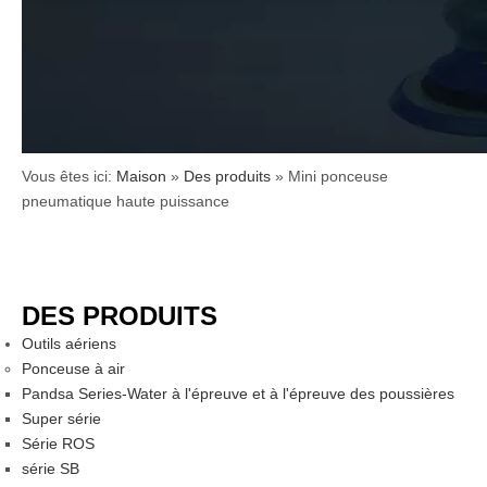
Vous êtes ici:
Maison
»
Des produits
»
Mini ponceuse
pneumatique haute puissance
DES PRODUITS
Outils aériens
Ponceuse à air
Pandsa Series-Water à l'épreuve et à l'épreuve des poussières
Super série
Série ROS
série SB