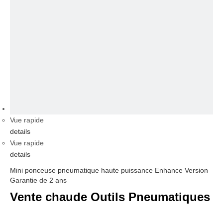
vidéo
Vue rapide
details
Vue rapide
details
Mini ponceuse pneumatique haute puissance Enhance Version
Garantie de 2 ans
Vente chaude Outils Pneumatiques