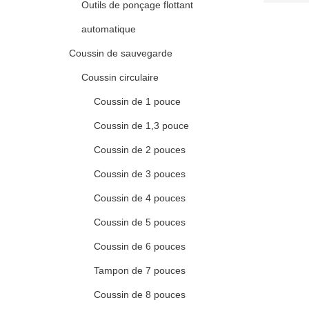
Outils de ponçage flottant
automatique
Coussin de sauvegarde
Coussin circulaire
Coussin de 1 pouce
Coussin de 1,3 pouce
Coussin de 2 pouces
Coussin de 3 pouces
Coussin de 4 pouces
Coussin de 5 pouces
Coussin de 6 pouces
Tampon de 7 pouces
Coussin de 8 pouces