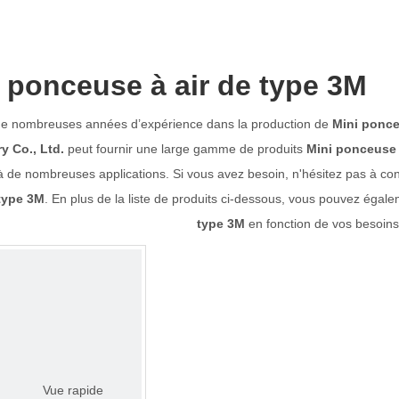
 ponceuse à air de type 3M
de nombreuses années d’expérience dans la production de
Mini ponce
y Co., Ltd.
peut fournir une large gamme de produits
Mini ponceuse 
 de nombreuses applications. Si vous avez besoin, n'hésitez pas à cons
 type 3M
. En plus de la liste de produits ci-dessous, vous pouvez égal
type 3M
en fonction de vos besoins
Vue rapide