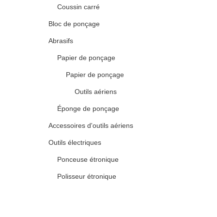
Coussin carré
Bloc de ponçage
Abrasifs
Papier de ponçage
Papier de ponçage
Outils aériens
Éponge de ponçage
Accessoires d'outils aériens
Outils électriques
Ponceuse étronique
Polisseur étronique