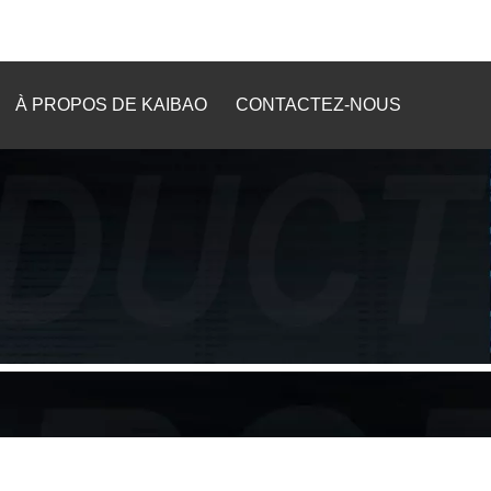
À PROPOS DE KAIBAO
CONTACTEZ-NOUS