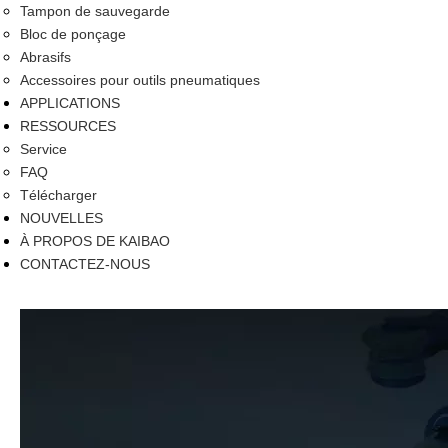
Tampon de sauvegarde
Bloc de ponçage
Abrasifs
Accessoires pour outils pneumatiques
APPLICATIONS
RESSOURCES
Service
FAQ
Télécharger
NOUVELLES
À PROPOS DE KAIBAO
CONTACTEZ-NOUS