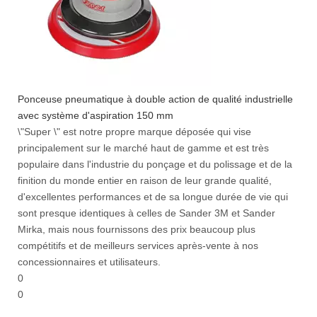
Ponceuse pneumatique à double action de qualité industrielle
avec système d'aspiration 150 mm
\"Super \" est notre propre marque déposée qui vise
principalement sur le marché haut de gamme et est très
populaire dans l'industrie du ponçage et du polissage et de la
finition du monde entier en raison de leur grande qualité,
d'excellentes performances et de sa longue durée de vie qui
sont presque identiques à celles de Sander 3M et Sander
Mirka, mais nous fournissons des prix beaucoup plus
compétitifs et de meilleurs services après-vente à nos
concessionnaires et utilisateurs.
0
0