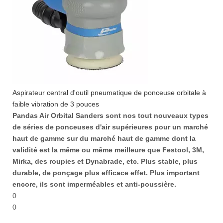
Aspirateur central d'outil pneumatique de ponceuse orbitale à
faible vibration de 3 pouces
Pandas Air Orbital Sanders sont nos tout nouveaux types
de séries de ponceuses d'air supérieures pour un marché
haut de gamme sur du marché haut de gamme dont la
validité est la même ou même meilleure que Festool, 3M,
Mirka, des roupies et Dynabrade, etc. Plus stable, plus
durable, de ponçage plus efficace effet. Plus important
encore, ils sont imperméables et anti-poussière.
0
0