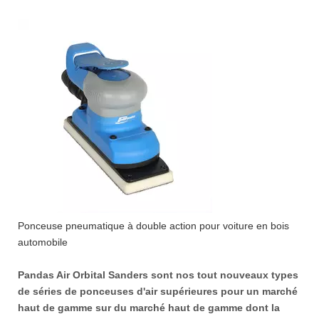
Ponceuse pneumatique à double action pour voiture en bois
automobile
Pandas Air Orbital Sanders sont nos tout nouveaux types
de séries de ponceuses d'air supérieures pour un marché
haut de gamme sur du marché haut de gamme dont la