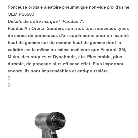
Ponceuse orbitale aléatoire pneumatique non-vide prix d'usine
OEM PS6500
Détails de notre marque \"Pandas \":
Pandas Air Orbital Sanders sont nos tout nouveaux types
de séries de ponceuses d'air supérieures pour un marché
haut de gamme sur du marché haut de gamme dont la
validité est la même ou même meilleure que Festool, 3M,
Mirka, des roupies et Dynabrade, etc. Plus stable, plus
durable, de ponçage plus efficace effet. Plus important
encore, ils sont imperméables et anti-poussière.
0
0