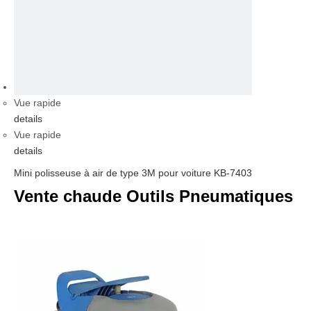
vidéo
Vue rapide
details
Vue rapide
details
Mini polisseuse à air de type 3M pour voiture KB-7403
Vente chaude Outils Pneumatiques