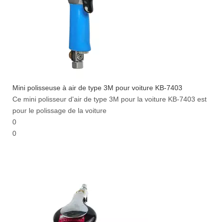
Mini polisseuse à air de type 3M pour voiture KB-7403
Ce mini polisseur d'air de type 3M pour la voiture KB-7403 est
pour le polissage de la voiture
0
0