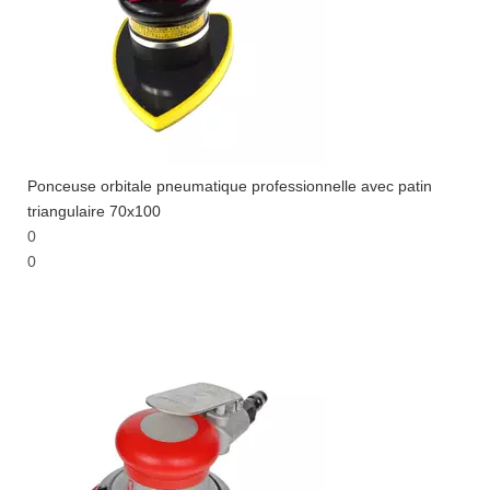
Ponceuse orbitale pneumatique professionnelle avec patin
triangulaire 70x100
0
0