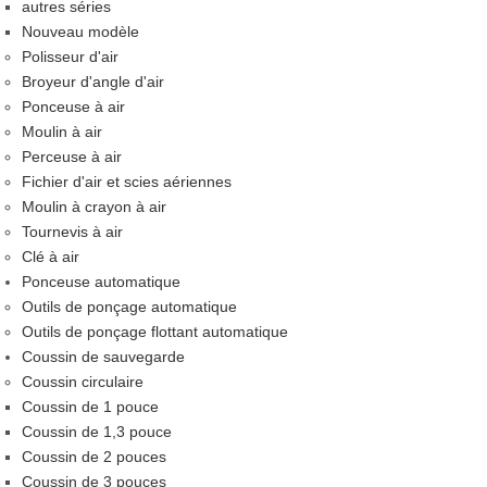
autres séries
Nouveau modèle
Polisseur d'air
Broyeur d'angle d'air
Ponceuse à air
Moulin à air
Perceuse à air
Fichier d'air et scies aériennes
Moulin à crayon à air
Tournevis à air
Clé à air
Ponceuse automatique
Outils de ponçage automatique
Outils de ponçage flottant automatique
Coussin de sauvegarde
Coussin circulaire
Coussin de 1 pouce
Coussin de 1,3 pouce
Coussin de 2 pouces
Coussin de 3 pouces