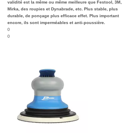
validité est la même ou même meilleure que Festool, 3M,
Mirka, des roupies et Dynabrade, etc. Plus stable, plus
durable, de ponçage plus efficace effet. Plus important
encore, ils sont imperméables et anti-poussière.
0
0