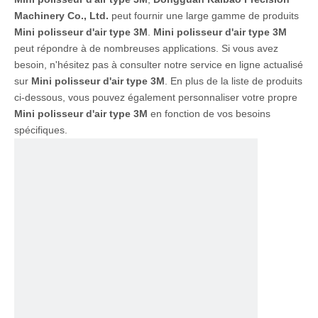
Machinery Co., Ltd.
peut fournir une large gamme de produits
Mini polisseur d'air type 3M
.
Mini polisseur d'air type 3M
peut répondre à de nombreuses applications. Si vous avez
besoin, n'hésitez pas à consulter notre service en ligne actualisé
sur
Mini polisseur d'air type 3M
. En plus de la liste de produits
ci-dessous, vous pouvez également personnaliser votre propre
Mini polisseur d'air type 3M
en fonction de vos besoins
spécifiques.