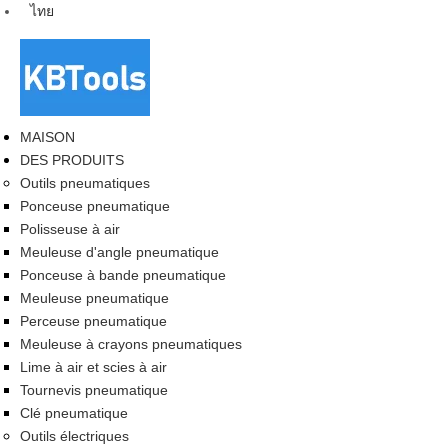
ไทย
MAISON
DES PRODUITS
Outils pneumatiques
Ponceuse pneumatique
Polisseuse à air
Meuleuse d'angle pneumatique
Ponceuse à bande pneumatique
Meuleuse pneumatique
Perceuse pneumatique
Meuleuse à crayons pneumatiques
Lime à air et scies à air
Tournevis pneumatique
Clé pneumatique
Outils électriques