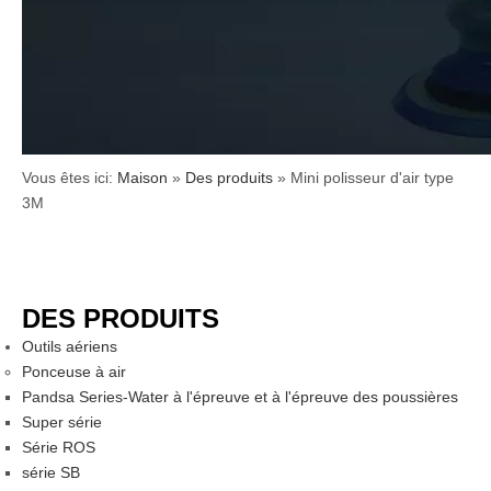
Vous êtes ici:
Maison
»
Des produits
»
Mini polisseur d'air type
3M
DES PRODUITS
Outils aériens
Ponceuse à air
Pandsa Series-Water à l'épreuve et à l'épreuve des poussières
Super série
Série ROS
série SB