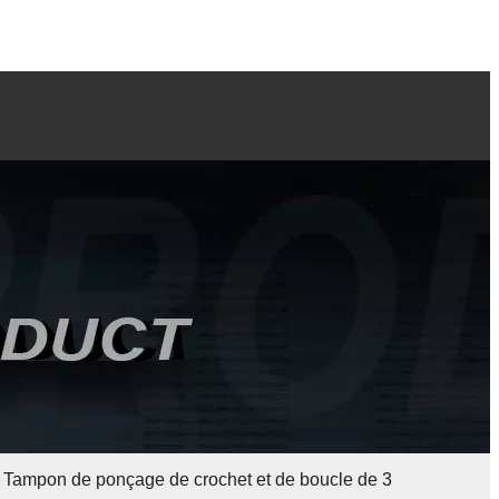
OUS
Tampon de ponçage de crochet et de boucle de 3