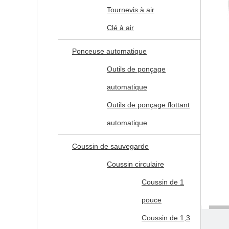
Tournevis à air
Clé à air
Ponceuse automatique
Outils de ponçage
automatique
Outils de ponçage flottant
automatique
Coussin de sauvegarde
Coussin circulaire
Coussin de 1
pouce
Coussin de 1,3