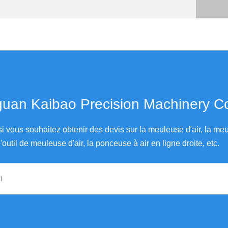
an Kaibao Precision Machinery Co., Ltd.
si vous souhaitez obtenir des devis sur la meuleuse d'air, la meu
'outil de meuleuse d'air, la ponceuse à air en ligne droite, etc.