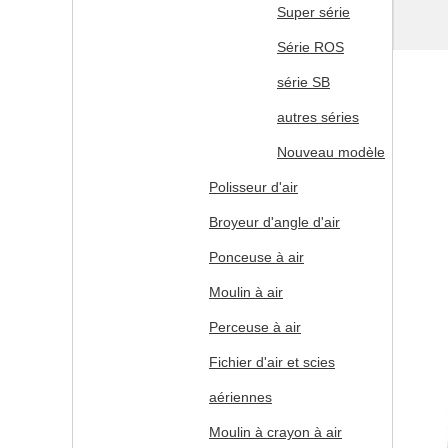
Super série
Série ROS
série SB
autres séries
Nouveau modèle
Polisseur d'air
Broyeur d'angle d'air
Ponceuse à air
Moulin à air
Perceuse à air
Fichier d'air et scies
aériennes
Moulin à crayon à air