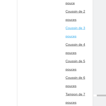
pouce
Coussin de 2
pouces
Coussin de 3
pouces
Coussin de 4
pouces
Coussin de 5
pouces
Coussin de 6
pouces
Tampon de 7
pouces