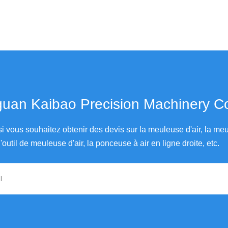
an Kaibao Precision Machinery Co., Ltd.
si vous souhaitez obtenir des devis sur la meuleuse d'air, la meu
'outil de meuleuse d'air, la ponceuse à air en ligne droite, etc.