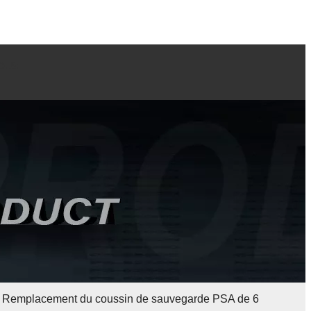
OUS
Remplacement du coussin de sauvegarde PSA de 6