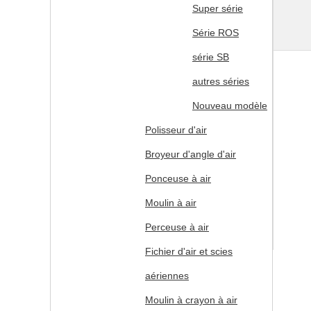
Super série
Série ROS
série SB
autres séries
Nouveau modèle
Polisseur d'air
Broyeur d'angle d'air
Ponceuse à air
Moulin à air
Perceuse à air
Fichier d'air et scies
aériennes
Moulin à crayon à air