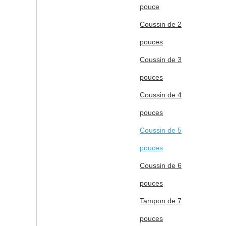
pouce
Coussin de 2
pouces
Coussin de 3
pouces
Coussin de 4
pouces
Coussin de 5
pouces
Coussin de 6
pouces
Tampon de 7
pouces