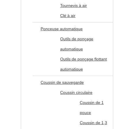
Tournevis à air
Clé à air
Ponceuse automatique
Outils de ponçage
automatique
Outils de ponçage flottant
automatique
Coussin de sauvegarde
Coussin circulaire
Coussin de 1
pouce
Coussin de 1,3