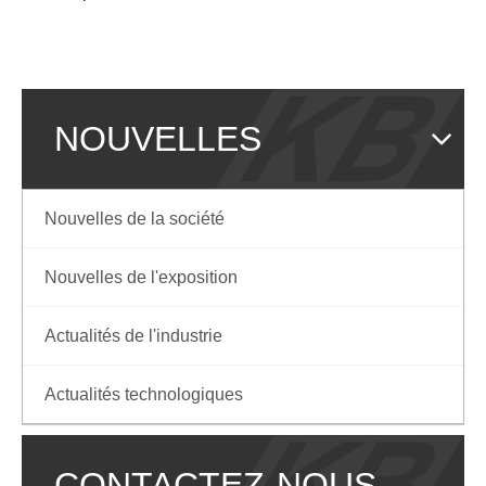
NOUVELLES
Nouvelles de la société
Nouvelles de l'exposition
Actualités de l'industrie
Actualités technologiques
CONTACTEZ-NOUS