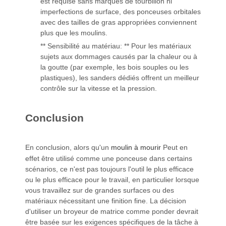
est requise sans marques de tourbillon ni
imperfections de surface, des ponceuses orbitales
avec des tailles de gras appropriées conviennent
plus que les moulins.
** Sensibilité au matériau: ** Pour les matériaux
sujets aux dommages causés par la chaleur ou à
la goutte (par exemple, les bois souples ou les
plastiques), les sanders dédiés offrent un meilleur
contrôle sur la vitesse et la pression.
Conclusion
En conclusion, alors qu'un
moulin à mourir
Peut en
effet être utilisé comme une ponceuse dans certains
scénarios, ce n'est pas toujours l'outil le plus efficace
ou le plus efficace pour le travail, en particulier lorsque
vous travaillez sur de grandes surfaces ou des
matériaux nécessitant une finition fine. La décision
d'utiliser un broyeur de matrice comme ponder devrait
être basée sur les exigences spécifiques de la tâche à