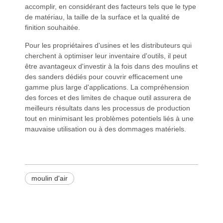
accomplir, en considérant des facteurs tels que le type
de matériau, la taille de la surface et la qualité de
finition souhaitée.
Pour les propriétaires d'usines et les distributeurs qui
cherchent à optimiser leur inventaire d'outils, il peut
être avantageux d'investir à la fois dans des moulins et
des sanders dédiés pour couvrir efficacement une
gamme plus large d'applications. La compréhension
des forces et des limites de chaque outil assurera de
meilleurs résultats dans les processus de production
tout en minimisant les problèmes potentiels liés à une
mauvaise utilisation ou à des dommages matériels.
moulin d'air