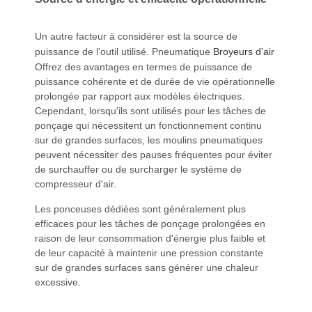
Un autre facteur à considérer est la source de
puissance de l'outil utilisé. Pneumatique
Broyeurs d'air
Offrez des avantages en termes de puissance de
puissance cohérente et de durée de vie opérationnelle
prolongée par rapport aux modèles électriques.
Cependant, lorsqu'ils sont utilisés pour les tâches de
ponçage qui nécessitent un fonctionnement continu
sur de grandes surfaces, les moulins pneumatiques
peuvent nécessiter des pauses fréquentes pour éviter
de surchauffer ou de surcharger le système de
compresseur d'air.
Les ponceuses dédiées sont généralement plus
efficaces pour les tâches de ponçage prolongées en
raison de leur consommation d'énergie plus faible et
de leur capacité à maintenir une pression constante
sur de grandes surfaces sans générer une chaleur
excessive.