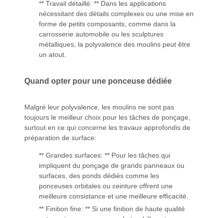
** Travail détaillé: ** Dans les applications
nécessitant des détails complexes ou une mise en
forme de petits composants, comme dans la
carrosserie automobile ou les sculptures
métalliques, la polyvalence des moulins peut être
un atout.
Quand opter pour une ponceuse dédiée
Malgré leur polyvalence, les moulins ne sont pas
toujours le meilleur choix pour les tâches de ponçage,
surtout en ce qui concerne les travaux approfondis de
préparation de surface:
** Grandes surfaces: ** Pour les tâches qui
impliquent du ponçage de grands panneaux ou
surfaces, des ponds dédiés comme les
ponceuses orbitales ou ceinture offrent une
meilleure consistance et une meilleure efficacité.
** Finition fine: ** Si une finition de haute qualité