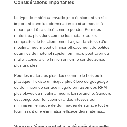
Considérations importantes
Le type de matériau travaillé joue également un rôle
important dans la détermination de si un moulin à
mourir peut être utilisé comme ponder. Pour des
matériaux plus durs comme les métaux ou les
composites, le fonctionnement à grande vitesse d'un
moulin à mourir peut éliminer efficacement de petites
quantités de matériel rapidement, mais peut avoir du
mal à atteindre une finition uniforme sur des zones
plus grandes.
Pour les matériaux plus doux comme le bois ou le
plastique, il existe un risque plus élevé de gougeage
ou de finition de surface inégale en raison des RPM
plus élevés du moulin à mourir. En revanche, Sanders
est conçu pour fonctionner à des vitesses qui
minimisent le risque de dommages de surface tout en
fournissant une élimination efficace des matériaux.
Source d'énergie et efficacité opérationnelle