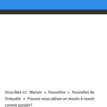
Vous êtes ici:
Maison
»
Nouvelles
»
Nouvelles de
l'industrie
»
Pouvez-vous utiliser un moulin à mourir
comme ponder?