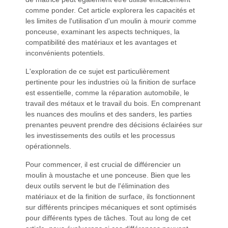
comme ponder. Cet article explorera les capacités et
les limites de l'utilisation d'un moulin à mourir comme
ponceuse, examinant les aspects techniques, la
compatibilité des matériaux et les avantages et
inconvénients potentiels.
L'exploration de ce sujet est particulièrement
pertinente pour les industries où la finition de surface
est essentielle, comme la réparation automobile, le
travail des métaux et le travail du bois. En comprenant
les nuances des moulins et des sanders, les parties
prenantes peuvent prendre des décisions éclairées sur
les investissements des outils et les processus
opérationnels.
Pour commencer, il est crucial de différencier un
moulin à moustache et une ponceuse. Bien que les
deux outils servent le but de l'élimination des
matériaux et de la finition de surface, ils fonctionnent
sur différents principes mécaniques et sont optimisés
pour différents types de tâches. Tout au long de cet