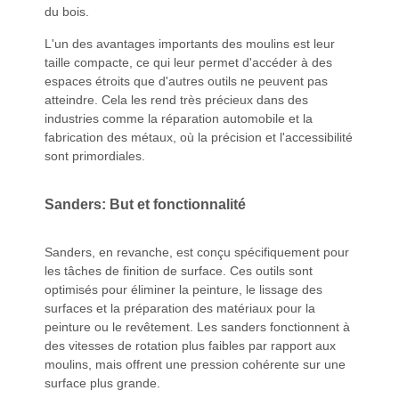
du bois.
L'un des avantages importants des moulins est leur
taille compacte, ce qui leur permet d'accéder à des
espaces étroits que d'autres outils ne peuvent pas
atteindre. Cela les rend très précieux dans des
industries comme la réparation automobile et la
fabrication des métaux, où la précision et l'accessibilité
sont primordiales.
Sanders: But et fonctionnalité
Sanders, en revanche, est conçu spécifiquement pour
les tâches de finition de surface. Ces outils sont
optimisés pour éliminer la peinture, le lissage des
surfaces et la préparation des matériaux pour la
peinture ou le revêtement. Les sanders fonctionnent à
des vitesses de rotation plus faibles par rapport aux
moulins, mais offrent une pression cohérente sur une
surface plus grande.