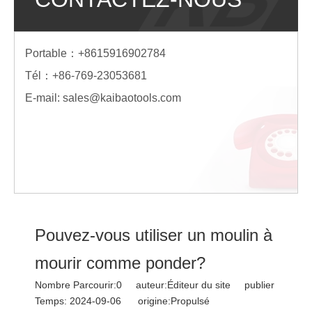
Portable：+8615916902784
Tél：+86-769-23053681
E-mail:
sales@kaibaotools.com
Pouvez-vous utiliser un moulin à
mourir comme ponder?
Nombre Parcourir:
0
auteur:Éditeur du site publier
Temps: 2024-09-06 origine:
Propulsé