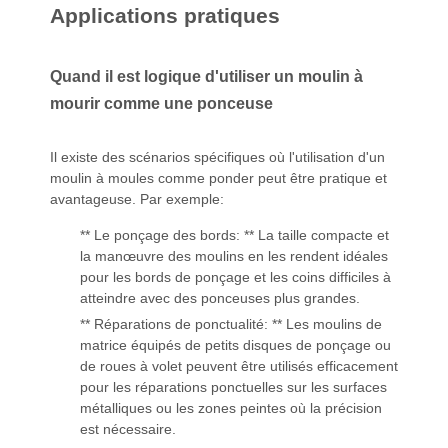
Applications pratiques
Quand il est logique d'utiliser un moulin à
mourir comme une ponceuse
Il existe des scénarios spécifiques où l'utilisation d'un
moulin à moules comme ponder peut être pratique et
avantageuse. Par exemple:
** Le ponçage des bords: ** La taille compacte et
la manœuvre des moulins en les rendent idéales
pour les bords de ponçage et les coins difficiles à
atteindre avec des ponceuses plus grandes.
** Réparations de ponctualité: ** Les moulins de
matrice équipés de petits disques de ponçage ou
de roues à volet peuvent être utilisés efficacement
pour les réparations ponctuelles sur les surfaces
métalliques ou les zones peintes où la précision
est nécessaire.