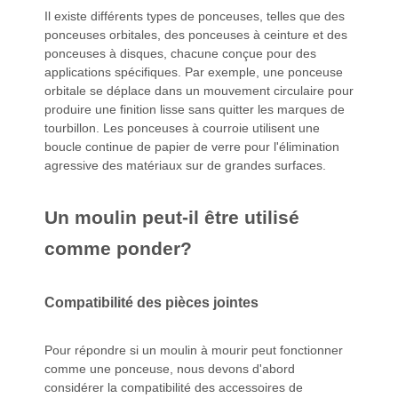
Il existe différents types de ponceuses, telles que des
ponceuses orbitales, des ponceuses à ceinture et des
ponceuses à disques, chacune conçue pour des
applications spécifiques. Par exemple, une ponceuse
orbitale se déplace dans un mouvement circulaire pour
produire une finition lisse sans quitter les marques de
tourbillon. Les ponceuses à courroie utilisent une
boucle continue de papier de verre pour l'élimination
agressive des matériaux sur de grandes surfaces.
Un moulin peut-il être utilisé
comme ponder?
Compatibilité des pièces jointes
Pour répondre si un moulin à mourir peut fonctionner
comme une ponceuse, nous devons d'abord
considérer la compatibilité des accessoires de