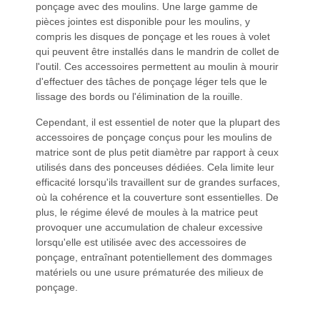
ponçage avec des moulins. Une large gamme de
pièces jointes est disponible pour les moulins, y
compris les disques de ponçage et les roues à volet
qui peuvent être installés dans le mandrin de collet de
l'outil. Ces accessoires permettent au moulin à mourir
d'effectuer des tâches de ponçage léger tels que le
lissage des bords ou l'élimination de la rouille.
Cependant, il est essentiel de noter que la plupart des
accessoires de ponçage conçus pour les moulins de
matrice sont de plus petit diamètre par rapport à ceux
utilisés dans des ponceuses dédiées. Cela limite leur
efficacité lorsqu'ils travaillent sur de grandes surfaces,
où la cohérence et la couverture sont essentielles. De
plus, le régime élevé de moules à la matrice peut
provoquer une accumulation de chaleur excessive
lorsqu'elle est utilisée avec des accessoires de
ponçage, entraînant potentiellement des dommages
matériels ou une usure prématurée des milieux de
ponçage.