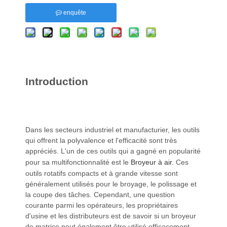
enquête
Introduction
Dans les secteurs industriel et manufacturier, les outils
qui offrent la polyvalence et l'efficacité sont très
appréciés. L'un de ces outils qui a gagné en popularité
pour sa multifonctionnalité est le
Broyeur à air
. Ces
outils rotatifs compacts et à grande vitesse sont
généralement utilisés pour le broyage, le polissage et
la coupe des tâches. Cependant, une question
courante parmi les opérateurs, les propriétaires
d'usine et les distributeurs est de savoir si un broyeur
de matrice peut également être utilisé efficacement