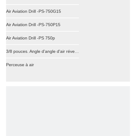
Air Aviation Drill -PS-750G15
Air Aviation Drill -PS-750P15
Air Aviation Drill -PS 750p
3/8 pouces. Angle d'angle d'air réversible
Perceuse à air