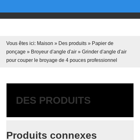
Vous êtes ici:
Maison
»
Des produits
»
Papier de
ponçage
»
Broyeur d'angle d'air
»
Grinder d'angle d'air
pour couper le broyage de 4 pouces professionnel
DES PRODUITS
Produits connexes