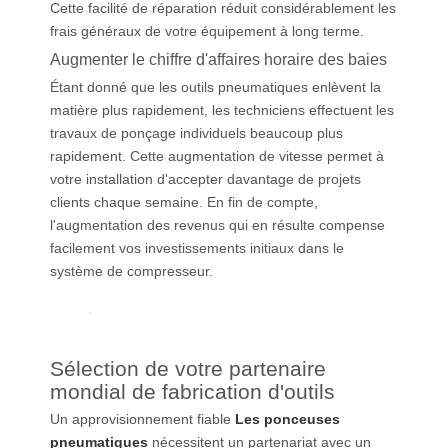
Cette facilité de réparation réduit considérablement les
frais généraux de votre équipement à long terme.
Augmenter le chiffre d'affaires horaire des baies
Étant donné que les outils pneumatiques enlèvent la
matière plus rapidement, les techniciens effectuent les
travaux de ponçage individuels beaucoup plus
rapidement. Cette augmentation de vitesse permet à
votre installation d'accepter davantage de projets
clients chaque semaine. En fin de compte,
l'augmentation des revenus qui en résulte compense
facilement vos investissements initiaux dans le
système de compresseur.
Sélection de votre partenaire
mondial de fabrication d'outils
Un approvisionnement fiable
Les ponceuses
pneumatiques
nécessitent un partenariat avec un