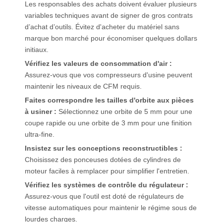
Les responsables des achats doivent évaluer plusieurs
variables techniques avant de signer de gros contrats
d’achat d’outils. Évitez d'acheter du matériel sans
marque bon marché pour économiser quelques dollars
initiaux.
Vérifiez les valeurs de consommation d'air :
Assurez-vous que vos compresseurs d'usine peuvent
maintenir les niveaux de CFM requis.
Faites correspondre les tailles d'orbite aux pièces
à usiner :
Sélectionnez une orbite de 5 mm pour une
coupe rapide ou une orbite de 3 mm pour une finition
ultra-fine.
Insistez sur les conceptions reconstructibles :
Choisissez des ponceuses dotées de cylindres de
moteur faciles à remplacer pour simplifier l'entretien.
Vérifiez les systèmes de contrôle du régulateur :
Assurez-vous que l'outil est doté de régulateurs de
vitesse automatiques pour maintenir le régime sous de
lourdes charges.