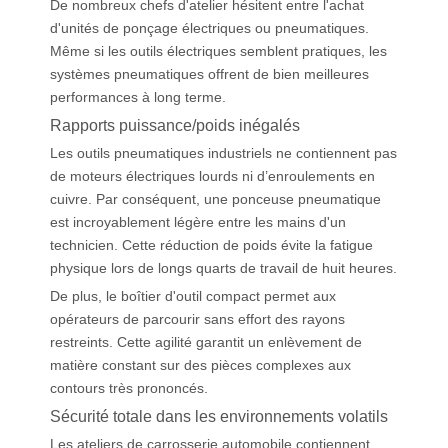
De nombreux chefs d'atelier hésitent entre l'achat
d'unités de ponçage électriques ou pneumatiques.
Même si les outils électriques semblent pratiques, les
systèmes pneumatiques offrent de bien meilleures
performances à long terme.
Rapports puissance/poids inégalés
Les outils pneumatiques industriels ne contiennent pas
de moteurs électriques lourds ni d’enroulements en
cuivre. Par conséquent, une ponceuse pneumatique
est incroyablement légère entre les mains d'un
technicien. Cette réduction de poids évite la fatigue
physique lors de longs quarts de travail de huit heures.
De plus, le boîtier d'outil compact permet aux
opérateurs de parcourir sans effort des rayons
restreints. Cette agilité garantit un enlèvement de
matière constant sur des pièces complexes aux
contours très prononcés.
Sécurité totale dans les environnements volatils
Les ateliers de carrosserie automobile contiennent