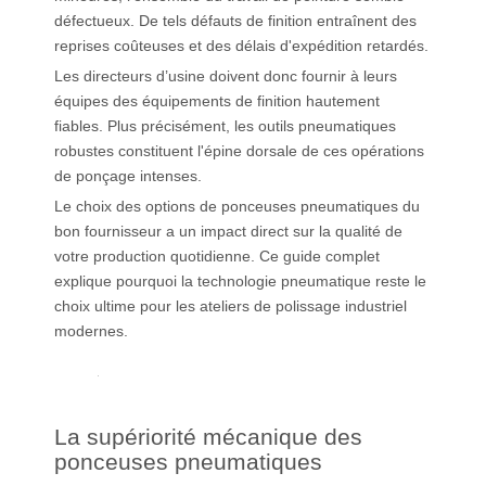
défectueux. De tels défauts de finition entraînent des
reprises coûteuses et des délais d'expédition retardés.
Les directeurs d’usine doivent donc fournir à leurs
équipes des équipements de finition hautement
fiables. Plus précisément, les outils pneumatiques
robustes constituent l'épine dorsale de ces opérations
de ponçage intenses.
Le choix des options de ponceuses pneumatiques du
bon fournisseur a un impact direct sur la qualité de
votre production quotidienne. Ce guide complet
explique pourquoi la technologie pneumatique reste le
choix ultime pour les ateliers de polissage industriel
modernes.
La supériorité mécanique des
ponceuses pneumatiques