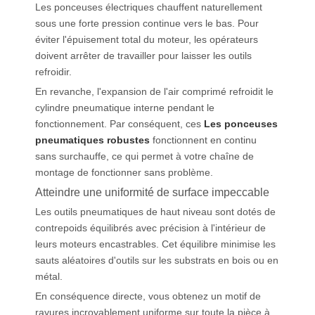
Les ponceuses électriques chauffent naturellement
sous une forte pression continue vers le bas. Pour
éviter l'épuisement total du moteur, les opérateurs
doivent arrêter de travailler pour laisser les outils
refroidir.
En revanche, l'expansion de l'air comprimé refroidit le
cylindre pneumatique interne pendant le
fonctionnement. Par conséquent, ces
Les ponceuses
pneumatiques robustes
fonctionnent en continu
sans surchauffe, ce qui permet à votre chaîne de
montage de fonctionner sans problème.
Atteindre une uniformité de surface impeccable
Les outils pneumatiques de haut niveau sont dotés de
contrepoids équilibrés avec précision à l'intérieur de
leurs moteurs encastrables. Cet équilibre minimise les
sauts aléatoires d'outils sur les substrats en bois ou en
métal.
En conséquence directe, vous obtenez un motif de
rayures incroyablement uniforme sur toute la pièce à