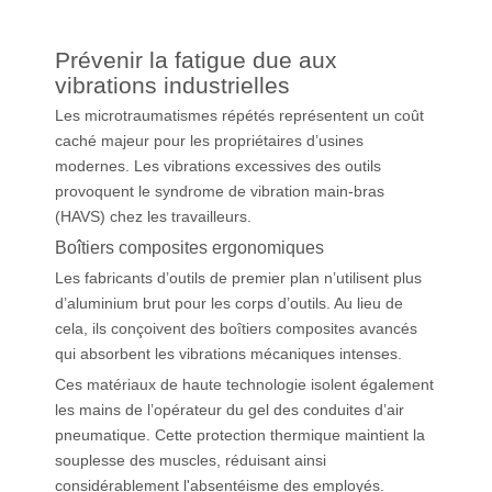
Prévenir la fatigue due aux
vibrations industrielles
Les microtraumatismes répétés représentent un coût
caché majeur pour les propriétaires d’usines
modernes. Les vibrations excessives des outils
provoquent le syndrome de vibration main-bras
(HAVS) chez les travailleurs.
Boîtiers composites ergonomiques
Les fabricants d’outils de premier plan n’utilisent plus
d’aluminium brut pour les corps d’outils. Au lieu de
cela, ils conçoivent des boîtiers composites avancés
qui absorbent les vibrations mécaniques intenses.
Ces matériaux de haute technologie isolent également
les mains de l’opérateur du gel des conduites d’air
pneumatique. Cette protection thermique maintient la
souplesse des muscles, réduisant ainsi
considérablement l'absentéisme des employés.