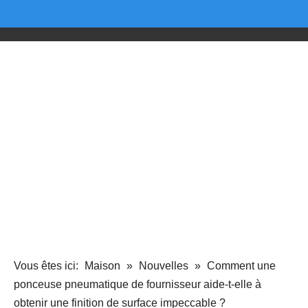
Vous êtes ici:
Maison
»
Nouvelles
»
Comment une
ponceuse pneumatique de fournisseur aide-t-elle à
obtenir une finition de surface impeccable ?