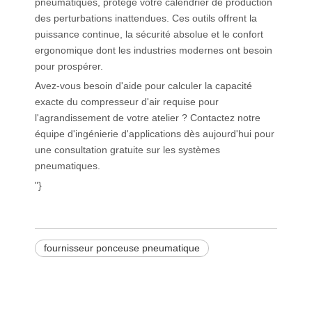
pneumatiques, protège votre calendrier de production
des perturbations inattendues. Ces outils offrent la
puissance continue, la sécurité absolue et le confort
ergonomique dont les industries modernes ont besoin
pour prospérer.
Avez-vous besoin d'aide pour calculer la capacité
exacte du compresseur d'air requise pour
l'agrandissement de votre atelier ? Contactez notre
équipe d'ingénierie d'applications dès aujourd'hui pour
une consultation gratuite sur les systèmes
pneumatiques.
"}
fournisseur ponceuse pneumatique