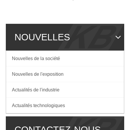
NOUVELLES
Nouvelles de la société
Nouvelles de l'exposition
Actualités de l'industrie
Actualités technologiques
CONTACTEZ-NOUS