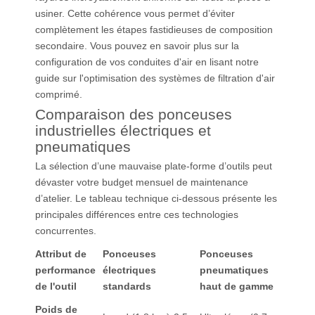
usiner. Cette cohérence vous permet d’éviter
complètement les étapes fastidieuses de composition
secondaire. Vous pouvez en savoir plus sur la
configuration de vos conduites d'air en lisant notre
guide sur l'optimisation des systèmes de filtration d'air
comprimé.
Comparaison des ponceuses
industrielles électriques et
pneumatiques
La sélection d’une mauvaise plate-forme d’outils peut
dévaster votre budget mensuel de maintenance
d’atelier. Le tableau technique ci-dessous présente les
principales différences entre ces technologies
concurrentes.
Attribut de
Ponceuses
Ponceuses
performance
électriques
pneumatiques
de l'outil
standards
haut de gamme
Poids de