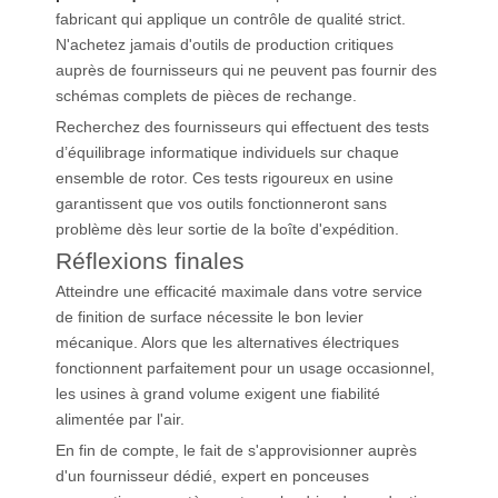
fabricant qui applique un contrôle de qualité strict.
N'achetez jamais d'outils de production critiques
auprès de fournisseurs qui ne peuvent pas fournir des
schémas complets de pièces de rechange.
Recherchez des fournisseurs qui effectuent des tests
d’équilibrage informatique individuels sur chaque
ensemble de rotor. Ces tests rigoureux en usine
garantissent que vos outils fonctionneront sans
problème dès leur sortie de la boîte d'expédition.
Réflexions finales
Atteindre une efficacité maximale dans votre service
de finition de surface nécessite le bon levier
mécanique. Alors que les alternatives électriques
fonctionnent parfaitement pour un usage occasionnel,
les usines à grand volume exigent une fiabilité
alimentée par l'air.
En fin de compte, le fait de s'approvisionner auprès
d'un fournisseur dédié, expert en ponceuses