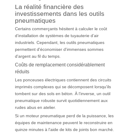
La réalité financière des
investissements dans les outils
pneumatiques
Certains commerçants hésitent à calculer le coût
d’installation de systèmes de tuyauterie d’air
industriels. Cependant, les outils pneumatiques
permettent d'économiser d'immenses sommes
d'argent au fil du temps.
Coûts de remplacement considérablement
réduits
Les ponceuses électriques contiennent des circuits
imprimés complexes qui se décomposent lorsqu'ils
tombent sur des sols en béton. À l’inverse, un outil
pneumatique robuste survit quotidiennement aux
rudes abus en atelier.
Si un moteur pneumatique perd de la puissance, les
équipes de maintenance peuvent le reconstruire en
quinze minutes à l'aide de kits de joints bon marché.