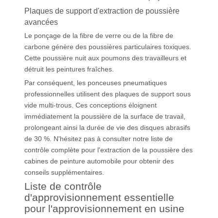
Plaques de support d'extraction de poussière
avancées
Le ponçage de la fibre de verre ou de la fibre de
carbone génère des poussières particulaires toxiques.
Cette poussière nuit aux poumons des travailleurs et
détruit les peintures fraîches.
Par conséquent, les ponceuses pneumatiques
professionnelles utilisent des plaques de support sous
vide multi-trous. Ces conceptions éloignent
immédiatement la poussière de la surface de travail,
prolongeant ainsi la durée de vie des disques abrasifs
de 30 %. N'hésitez pas à consulter notre liste de
contrôle complète pour l'extraction de la poussière des
cabines de peinture automobile pour obtenir des
conseils supplémentaires.
Liste de contrôle
d'approvisionnement essentielle
pour l'approvisionnement en usine