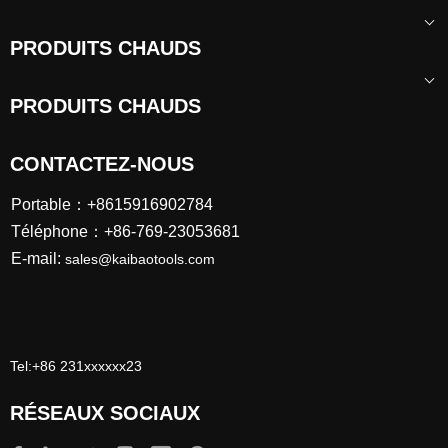
PRODUITS CHAUDS
PRODUITS CHAUDS
CONTACTEZ-NOUS
Portable：+8615916902784
Téléphone：+86-769-23053681
E-mail:
sales@kaibaotools.com
Tel:+86 231xxxxxx23
RÉSEAUX SOCIAUX