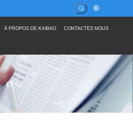
À PROPOS DE KAIBAO
CONTACTEZ-NOUS