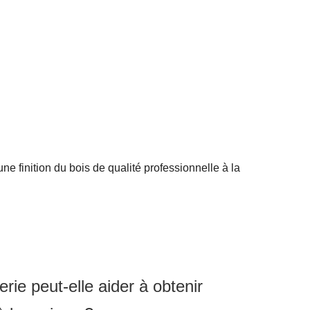
 finition du bois de qualité professionnelle à la
e peut-elle aider à obtenir