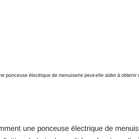
 ponceuse électrique de menuiserie peut-elle aider à obtenir une
ment une ponceuse électrique de menuiseri