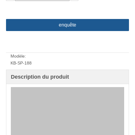
enquête
Modèle:
KB-SP-188
Description du produit