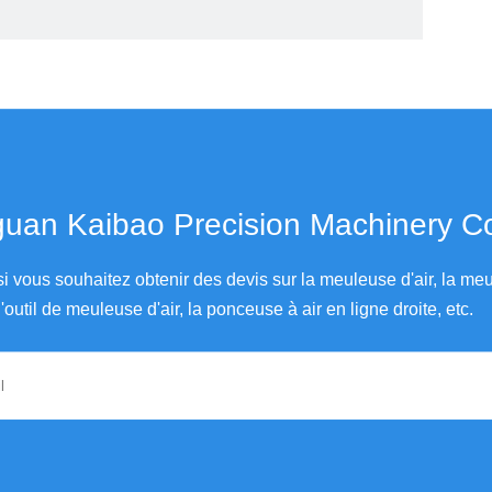
an Kaibao Precision Machinery Co., Ltd.
si vous souhaitez obtenir des devis sur la meuleuse d'air, la meu
'outil de meuleuse d'air, la ponceuse à air en ligne droite, etc.