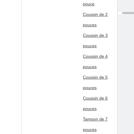
pouce
Coussin de 2
pouces
Coussin de 3
pouces
Coussin de 4
pouces
Coussin de 5
pouces
Coussin de 6
pouces
sur:
Tampon de 7
En ver
pouces